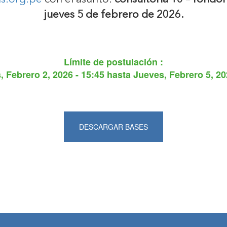
jueves 5 de febrero de 2026.
Límite de postulación :
 Febrero 2, 2026 - 15:45
hasta
Jueves, Febrero 5, 20
DESCARGAR BASES