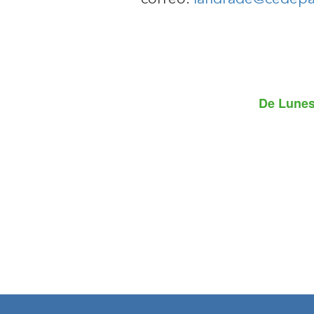
De
Lunes,