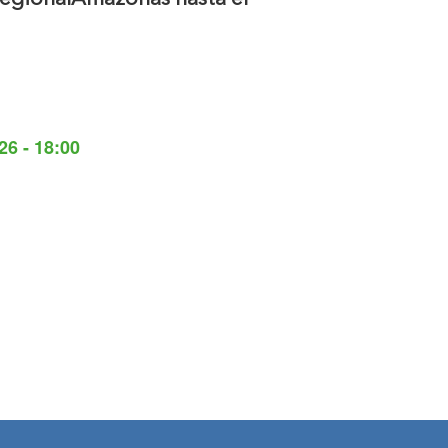
26 - 18:00