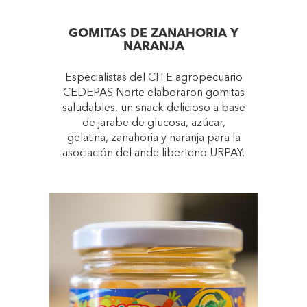
GOMITAS DE ZANAHORIA Y
NARANJA
Especialistas del CITE agropecuario
CEDEPAS Norte elaboraron gomitas
saludables, un snack delicioso a base
de jarabe de glucosa, azúcar,
gelatina, zanahoria y naranja para la
asociación del ande liberteño URPAY.