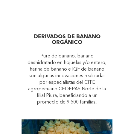
DERIVADOS DE BANANO
ORGÁNICO
Puré de banano, banano
deshidratado en hojuelas y/o entero,
harina de banano e IQF de banano
son algunas innovaciones realizadas
por especialistas del CITE
agropecuario CEDEPAS Norte de la
filial Piura, beneficiando a un
promedio de 9,500 familias..