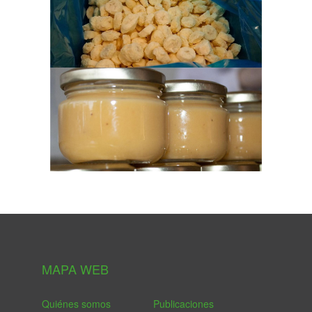
MAPA WEB
Quiénes somos
Publicaciones