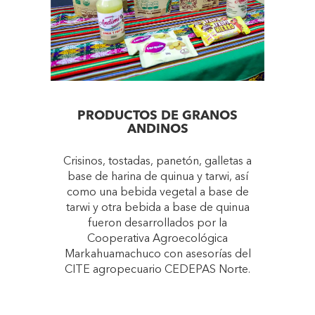
PRODUCTOS DE GRANOS
ANDINOS
Crisinos, tostadas, panetón, galletas a
base de harina de quinua y tarwi, así
como una bebida vegetal a base de
tarwi y otra bebida a base de quinua
fueron desarrollados por la
Cooperativa Agroecológica
Markahuamachuco con asesorías del
CITE agropecuario CEDEPAS Norte.