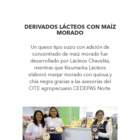
DERIVADOS LÁCTEOS CON MAÍZ
MORADO
Un queso tipo suizo con adición de
concentrado de maíz morado fue
desarrollado por Lácteos Chavelita,
mientras que Kisumarka Lácteos
elaboró manjar morado con quinua y
chía negra gracias a las asesorías del
CITE agropecuario CEDEPAS Norte.