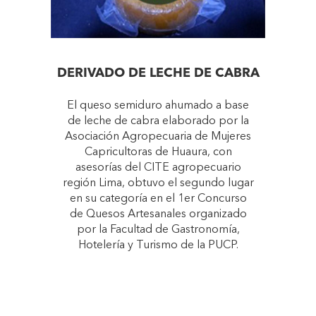
DERIVADO DE LECHE DE CABRA
El queso semiduro ahumado a base
de leche de cabra elaborado por la
Asociación Agropecuaria de Mujeres
Capricultoras de Huaura, con
asesorías del CITE agropecuario
región Lima, obtuvo el segundo lugar
en su categoría en el 1er Concurso
de Quesos Artesanales organizado
por la Facultad de Gastronomía,
Hotelería y Turismo de la PUCP.