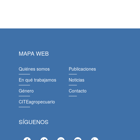
MAPA WEB
Quiénes somos
Publicaciones
En qué trabajamos
Noticias
Género
Contacto
CITEagropecuario
SÍGUENOS