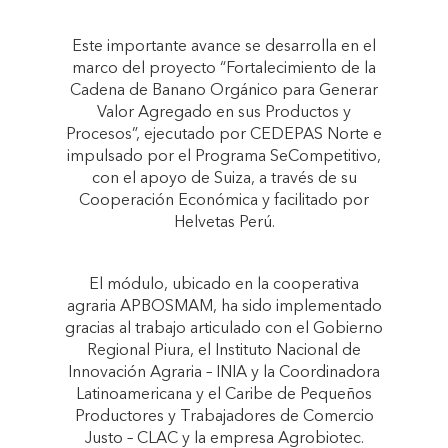
Este importante avance se desarrolla en el
marco del proyecto “Fortalecimiento de la
Cadena de Banano Orgánico para Generar
Valor Agregado en sus Productos y
Procesos”, ejecutado por CEDEPAS Norte e
impulsado por el Programa SeCompetitivo,
con el apoyo de Suiza, a través de su
Cooperación Económica y facilitado por
Helvetas Perú.
El módulo, ubicado en la cooperativa
agraria APBOSMAM, ha sido implementado
gracias al trabajo articulado con el Gobierno
Regional Piura, el Instituto Nacional de
Innovación Agraria – INIA y la Coordinadora
Latinoamericana y el Caribe de Pequeños
Productores y Trabajadores de Comercio
Justo – CLAC y la empresa Agrobiotec.