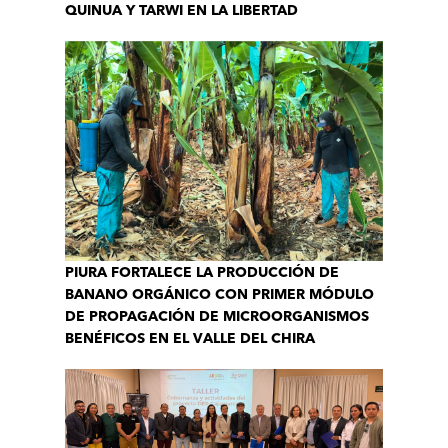
QUINUA Y TARWI EN LA LIBERTAD
PIURA FORTALECE LA PRODUCCIÓN DE
BANANO ORGÁNICO CON PRIMER MÓDULO
DE PROPAGACIÓN DE MICROORGANISMOS
BENÉFICOS EN EL VALLE DEL CHIRA