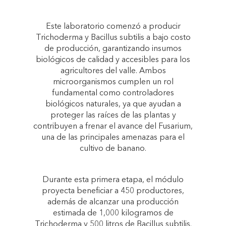
Este laboratorio comenzó a producir
Trichoderma y Bacillus subtilis a bajo costo
de producción, garantizando insumos
biológicos de calidad y accesibles para los
agricultores del valle. Ambos
microorganismos cumplen un rol
fundamental como controladores
biológicos naturales, ya que ayudan a
proteger las raíces de las plantas y
contribuyen a frenar el avance del Fusarium,
una de las principales amenazas para el
cultivo de banano.
Durante esta primera etapa, el módulo
proyecta beneficiar a 450 productores,
además de alcanzar una producción
estimada de 1,000 kilogramos de
Trichoderma y 500 litros de Bacillus subtilis.