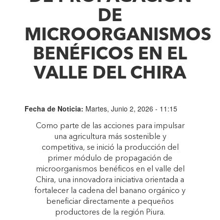
DE
MICROORGANISMOS
BENÉFICOS EN EL
VALLE DEL CHIRA
Fecha de Noticia:
Martes, Junio 2, 2026 - 11:15
Como parte de las acciones para impulsar
una agricultura más sostenible y
competitiva, se inició la producción del
primer módulo de propagación de
microorganismos benéficos en el valle del
Chira, una innovadora iniciativa orientada a
fortalecer la cadena del banano orgánico y
beneficiar directamente a pequeños
productores de la región Piura.