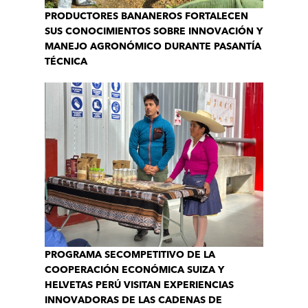
PRODUCTORES BANANEROS FORTALECEN
SUS CONOCIMIENTOS SOBRE INNOVACIÓN Y
MANEJO AGRONÓMICO DURANTE PASANTÍA
TÉCNICA
PROGRAMA SECOMPETITIVO DE LA
COOPERACIÓN ECONÓMICA SUIZA Y
HELVETAS PERÚ VISITAN EXPERIENCIAS
INNOVADORAS DE LAS CADENAS DE