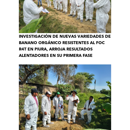
INVESTIGACIÓN DE NUEVAS VARIEDADES DE
BANANO ORGÁNICO RESISTENTES AL FOC
R4T EN PIURA, ARROJA RESULTADOS
ALENTADORES EN SU PRIMERA FASE