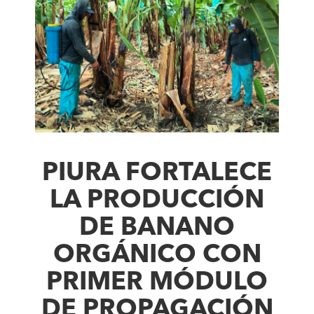
PIURA FORTALECE
LA PRODUCCIÓN
DE BANANO
ORGÁNICO CON
PRIMER MÓDULO
DE PROPAGACIÓN