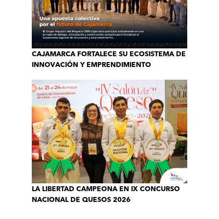
CAJAMARCA FORTALECE SU ECOSISTEMA DE
INNOVACIÓN Y EMPRENDIMIENTO
LA LIBERTAD CAMPEONA EN IX CONCURSO
NACIONAL DE QUESOS 2026