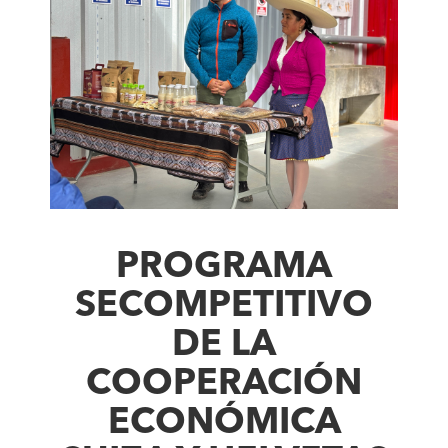
PROGRAMA
SECOMPETITIVO
DE LA
COOPERACIÓN
ECONÓMICA