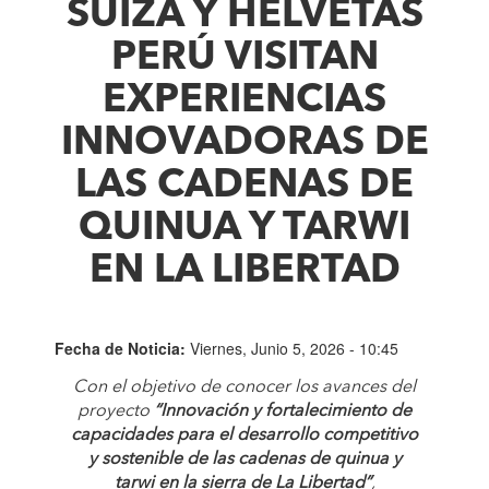
SUIZA Y HELVETAS
PERÚ VISITAN
EXPERIENCIAS
INNOVADORAS DE
LAS CADENAS DE
QUINUA Y TARWI
EN LA LIBERTAD
Fecha de Noticia:
Viernes, Junio 5, 2026 - 10:45
Con el objetivo de conocer los avances del
proyecto
“Innovación y fortalecimiento de
capacidades para el desarrollo competitivo
y sostenible de las cadenas de quinua y
tarwi en la sierra de La Libertad”
,