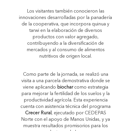
Los visitantes también conocieron las
innovaciones desarrolladas por la panadería
de la cooperativa, que incorpora quinua y
tarwi en la elaboración de diversos
productos con valor agregado,
contribuyendo a la diversificación de
mercados y al consumo de alimentos
nutritivos de origen local.
Como parte de la jornada, se realizó una
visita a una parcela demostrativa donde se
viene aplicando
biochar
como estrategia
para mejorar la fertilidad de los suelos y la
productividad agrícola. Esta experiencia
cuenta con asistencia técnica del programa
Crecer Rural
, ejecutado por CEDEPAS
Norte con el apoyo de Manos Unidas, y ya
muestra resultados promisorios para los