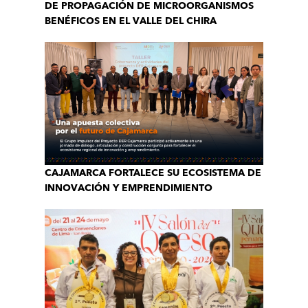
DE PROPAGACIÓN DE MICROORGANISMOS
BENÉFICOS EN EL VALLE DEL CHIRA
CAJAMARCA FORTALECE SU ECOSISTEMA DE
INNOVACIÓN Y EMPRENDIMIENTO