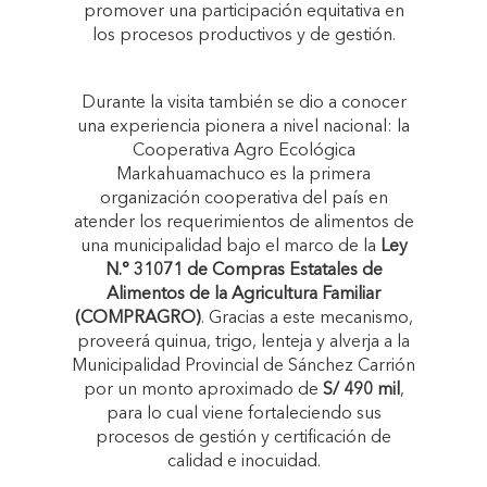
promover una participación equitativa en
los procesos productivos y de gestión.
Durante la visita también se dio a conocer
una experiencia pionera a nivel nacional: la
Cooperativa Agro Ecológica
Markahuamachuco es la primera
organización cooperativa del país en
atender los requerimientos de alimentos de
una municipalidad bajo el marco de la
Ley
N.° 31071 de Compras Estatales de
Alimentos de la Agricultura Familiar
(COMPRAGRO)
. Gracias a este mecanismo,
proveerá quinua, trigo, lenteja y alverja a la
Municipalidad Provincial de Sánchez Carrión
por un monto aproximado de
S/ 490 mil
,
para lo cual viene fortaleciendo sus
procesos de gestión y certificación de
calidad e inocuidad.