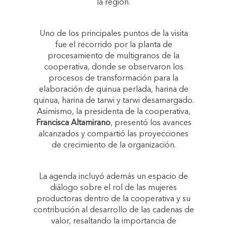
la región.
Uno de los principales puntos de la visita
fue el recorrido por la planta de
procesamiento de multigranos de la
cooperativa, donde se observaron los
procesos de transformación para la
elaboración de quinua perlada, harina de
quinua, harina de tarwi y tarwi desamargado.
Asimismo, la presidenta de la cooperativa,
Francisca Altamirano
, presentó los avances
alcanzados y compartió las proyecciones
de crecimiento de la organización.
La agenda incluyó además un espacio de
diálogo sobre el rol de las mujeres
productoras dentro de la cooperativa y su
contribución al desarrollo de las cadenas de
valor, resaltando la importancia de