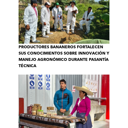
PRODUCTORES BANANEROS FORTALECEN
SUS CONOCIMIENTOS SOBRE INNOVACIÓN Y
MANEJO AGRONÓMICO DURANTE PASANTÍA
TÉCNICA