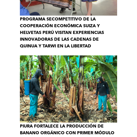
PROGRAMA SECOMPETITIVO DE LA
COOPERACIÓN ECONÓMICA SUIZA Y
HELVETAS PERÚ VISITAN EXPERIENCIAS
INNOVADORAS DE LAS CADENAS DE
QUINUA Y TARWI EN LA LIBERTAD
PIURA FORTALECE LA PRODUCCIÓN DE
BANANO ORGÁNICO CON PRIMER MÓDULO