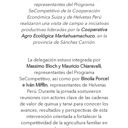
representantes del Programa
SeCompetitivo de la Cooperación
Económica Suiza y de Helvetas Perú
realizaron una visita de campo a iniciativas
productivas lideradas por la
Cooperativa
Agro Ecológica Markahuamachuco
, en la
provincia de Sánchez Carrión.
La delegación estuvo integrada por
Massimo Bloch y Mauricio Chiaravalli
,
representantes del Programa
SeCompetitivo, así como por
Binolia Porcel
e Iván Mifflin
, representantes de Helvetas
Perú. Durante la jornada sostuvieron
reuniones con actores clave de las cadenas
de valor de quinua y tarwi para conocer los
avances, resultados y perspectivas de esta
intervención orientada a fortalecer la
competitividad de la agricultura familiar en