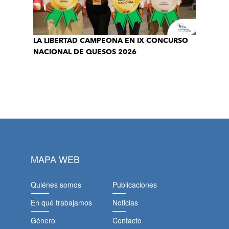
LA LIBERTAD CAMPEONA EN IX CONCURSO
NACIONAL DE QUESOS 2026
MAPA WEB
Quiénes somos
Publicaciones
En qué trabajamos
Noticias
Género
Contacto