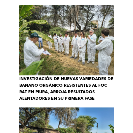
INVESTIGACIÓN DE NUEVAS VARIEDADES DE
BANANO ORGÁNICO RESISTENTES AL FOC
R4T EN PIURA, ARROJA RESULTADOS
ALENTADORES EN SU PRIMERA FASE