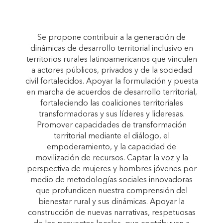
Se propone contribuir a la generación de
dinámicas de desarrollo territorial inclusivo en
territorios rurales latinoamericanos que vinculen
a actores públicos, privados y de la sociedad
civil fortalecidos. Apoyar la formulación y puesta
en marcha de acuerdos de desarrollo territorial,
fortaleciendo las coaliciones territoriales
transformadoras y sus líderes y lideresas.
Promover capacidades de transformación
territorial mediante el diálogo, el
empoderamiento, y la capacidad de
movilización de recursos. Captar la voz y la
perspectiva de mujeres y hombres jóvenes por
medio de metodologías sociales innovadoras
que profundicen nuestra comprensión del
bienestar rural y sus dinámicas. Apoyar la
construcción de nuevas narrativas, respetuosas