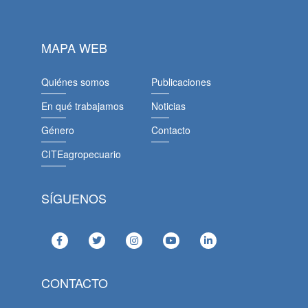
MAPA WEB
Quiénes somos
Publicaciones
En qué trabajamos
Noticias
Género
Contacto
CITEagropecuario
SÍGUENOS
CONTACTO