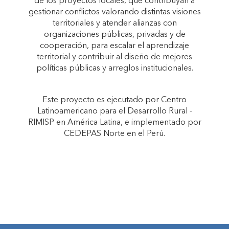
de los proyectos locales, que contribuyan a
gestionar conflictos valorando distintas visiones
territoriales y atender alianzas con
organizaciones públicas, privadas y de
cooperación, para escalar el aprendizaje
territorial y contribuir al diseño de mejores
políticas públicas y arreglos institucionales.
Este proyecto es ejecutado por Centro
Latinoamericano para el Desarrollo Rural -
RIMISP en América Latina, e implementado por
CEDEPAS Norte en el Perú.