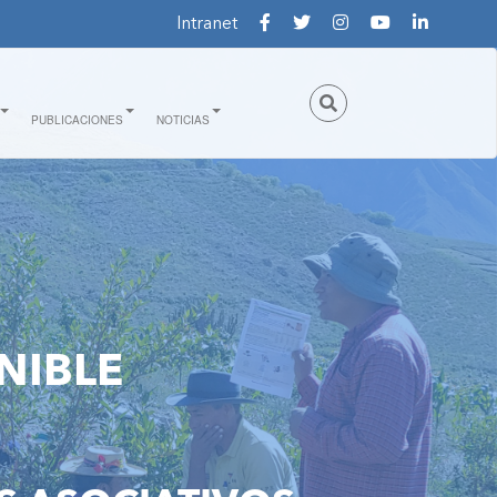
Intranet
PUBLICACIONES
NOTICIAS
NIBLE