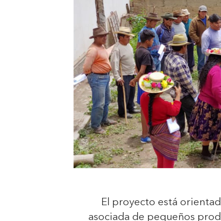
El proyecto está orientad
asociada de pequeños produc