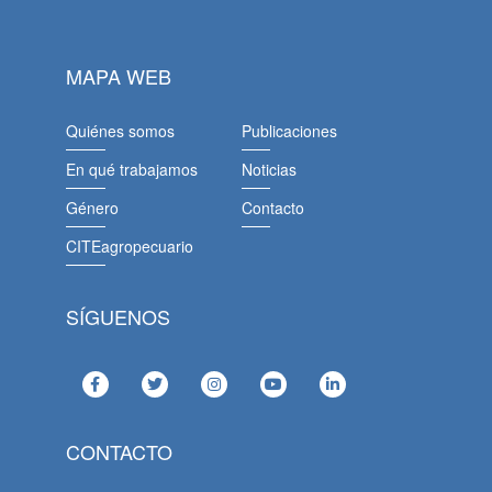
MAPA WEB
Quiénes somos
Publicaciones
En qué trabajamos
Noticias
Género
Contacto
CITEagropecuario
SÍGUENOS
CONTACTO