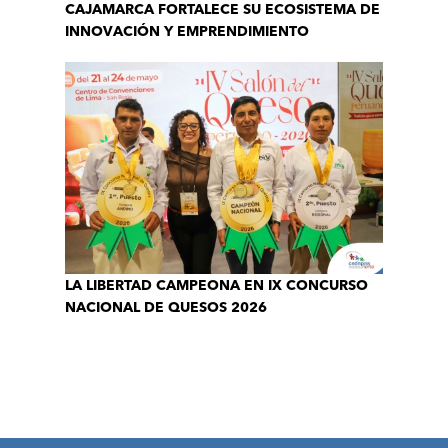
CAJAMARCA FORTALECE SU ECOSISTEMA DE
INNOVACIÓN Y EMPRENDIMIENTO
LA LIBERTAD CAMPEONA EN IX CONCURSO
NACIONAL DE QUESOS 2026