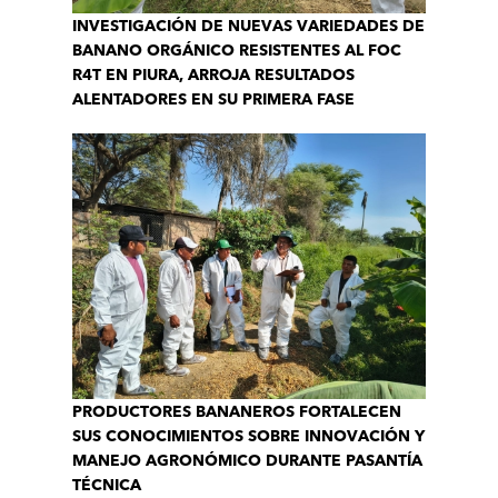
INVESTIGACIÓN DE NUEVAS VARIEDADES DE
BANANO ORGÁNICO RESISTENTES AL FOC
R4T EN PIURA, ARROJA RESULTADOS
ALENTADORES EN SU PRIMERA FASE
PRODUCTORES BANANEROS FORTALECEN
SUS CONOCIMIENTOS SOBRE INNOVACIÓN Y
MANEJO AGRONÓMICO DURANTE PASANTÍA
TÉCNICA