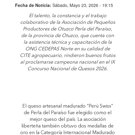
Fecha de Noticia:
Sábado, Mayo 23, 2026 - 19:15
El talento, la constancia y el trabajo
colaborativo de la Asociación de Pequeños
Productores de Otuzco Perla del Paraíso,
de la provincia de Otuzco, que cuenta con
la asistencia técnica y capacitación de la
ONG CEDEPAS Norte en su calidad de
CITE agropecuario, rindieron buenos frutos
al proclamarse campeona nacional en el IX
Concurso Nacional de Quesos 2026.
El queso artesanal madurado “Perú Swiss”
de Perla del Paraíso fue elegido como el
mejor queso del país. La asociación
liberteña también obtuvo dos medallas de
oro en la Categoría Internacional Madurado