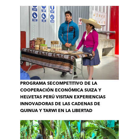
PROGRAMA SECOMPETITIVO DE LA
COOPERACIÓN ECONÓMICA SUIZA Y
HELVETAS PERÚ VISITAN EXPERIENCIAS
INNOVADORAS DE LAS CADENAS DE
QUINUA Y TARWI EN LA LIBERTAD