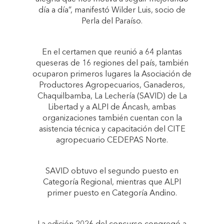
día a día”, manifestó Wilder Luis, socio de
Perla del Paraíso.
En el certamen que reunió a 64 plantas
queseras de 16 regiones del país, también
ocuparon primeros lugares la Asociación de
Productores Agropecuarios, Ganaderos,
Chaquilbamba, La Lechería (SAVID) de La
Libertad y a ALPI de Áncash, ambas
organizaciones también cuentan con la
asistencia técnica y capacitación del CITE
agropecuario CEDEPAS Norte.
SAVID obtuvo el segundo puesto en
Categoría Regional, mientras que ALPI
primer puesto en Categoría Andino.