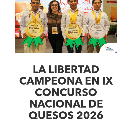
LA LIBERTAD
CAMPEONA EN IX
CONCURSO
NACIONAL DE
QUESOS 2026