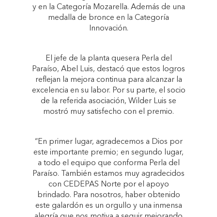
y en la Categoría Mozarella. Además de una
medalla de bronce en la Categoría
Innovación.
El jefe de la planta quesera Perla del
Paraíso, Abel Luis, destacó que estos logros
reflejan la mejora continua para alcanzar la
excelencia en su labor. Por su parte, el socio
de la referida asociación, Wilder Luis se
mostró muy satisfecho con el premio.
“En primer lugar, agradecemos a Dios por
este importante premio; en segundo lugar,
a todo el equipo que conforma Perla del
Paraíso. También estamos muy agradecidos
con CEDEPAS Norte por el apoyo
brindado. Para nosotros, haber obtenido
este galardón es un orgullo y una inmensa
alegría que nos motiva a seguir mejorando