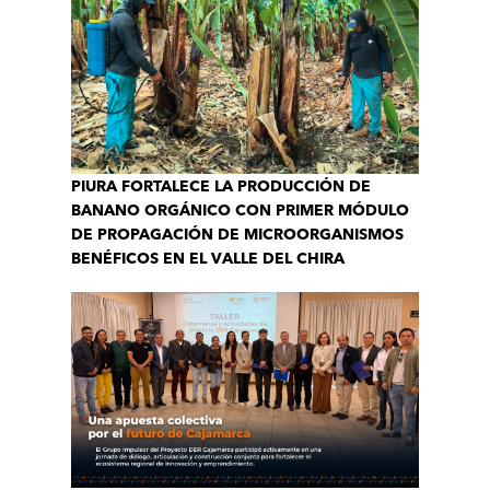
PIURA FORTALECE LA PRODUCCIÓN DE
BANANO ORGÁNICO CON PRIMER MÓDULO
DE PROPAGACIÓN DE MICROORGANISMOS
BENÉFICOS EN EL VALLE DEL CHIRA