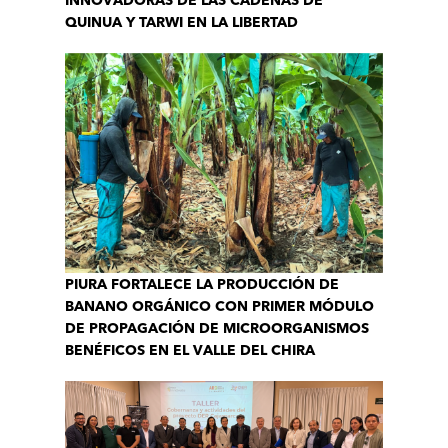
INNOVADORAS DE LAS CADENAS DE
QUINUA Y TARWI EN LA LIBERTAD
PIURA FORTALECE LA PRODUCCIÓN DE
BANANO ORGÁNICO CON PRIMER MÓDULO
DE PROPAGACIÓN DE MICROORGANISMOS
BENÉFICOS EN EL VALLE DEL CHIRA