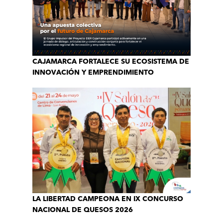
CAJAMARCA FORTALECE SU ECOSISTEMA DE
INNOVACIÓN Y EMPRENDIMIENTO
LA LIBERTAD CAMPEONA EN IX CONCURSO
NACIONAL DE QUESOS 2026