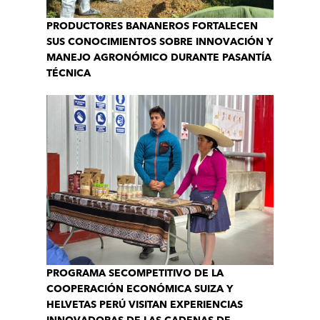
PRODUCTORES BANANEROS FORTALECEN
SUS CONOCIMIENTOS SOBRE INNOVACIÓN Y
MANEJO AGRONÓMICO DURANTE PASANTÍA
TÉCNICA
PROGRAMA SECOMPETITIVO DE LA
COOPERACIÓN ECONÓMICA SUIZA Y
HELVETAS PERÚ VISITAN EXPERIENCIAS