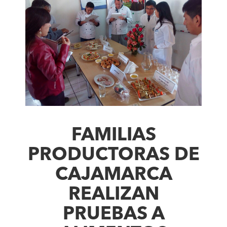
FAMILIAS
PRODUCTORAS DE
CAJAMARCA
REALIZAN
PRUEBAS A