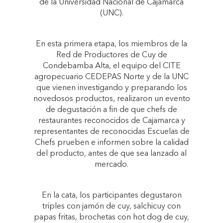
de la Universidad Nacional de Cajamarca
(UNC).
En esta primera etapa, los miembros de la
Red de Productores de Cuy de
Condebamba Alta, el equipo del CITE
agropecuario CEDEPAS Norte y de la UNC
que vienen investigando y preparando los
novedosos productos, realizaron un evento
de degustación a fin de que chefs de
restaurantes reconocidos de Cajamarca y
representantes de reconocidas Escuelas de
Chefs prueben e informen sobre la calidad
del producto, antes de que sea lanzado al
mercado.
En la cata, los participantes degustaron
triples con jamón de cuy, salchicuy con
papas fritas, brochetas con hot dog de cuy,