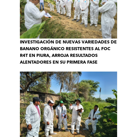
INVESTIGACIÓN DE NUEVAS VARIEDADES DE
BANANO ORGÁNICO RESISTENTES AL FOC
R4T EN PIURA, ARROJA RESULTADOS
ALENTADORES EN SU PRIMERA FASE