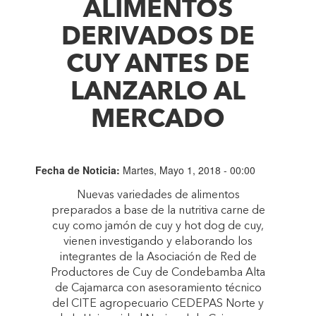
ALIMENTOS
DERIVADOS DE
CUY ANTES DE
LANZARLO AL
MERCADO
Fecha de Noticia:
Martes, Mayo 1, 2018 - 00:00
Nuevas variedades de alimentos
preparados a base de la nutritiva carne de
cuy como jamón de cuy y hot dog de cuy,
vienen investigando y elaborando los
integrantes de la Asociación de Red de
Productores de Cuy de Condebamba Alta
de Cajamarca con asesoramiento técnico
del CITE agropecuario CEDEPAS Norte y