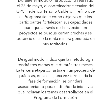
Durante el módulo introductorio realizado
el 25 de mayo, el coordinador ejecutivo del
GPC, Federico Tenorio Calderón, refirió que
el Programa tiene como objetivo que los
participantes fortalezcan sus capacidades
para que a través de la inversión en
proyectos se busque cerrar brechas y se
potencie el uso la renta minera generada en
sus territorios.
De igual modo, indicó que la metodología
tendrá tres etapas que durarán tres meses.
La tercera etapa consistirá en un proceso de
prácticas, en la cual, una vez terminada la
fase de formación, se brindará
asesoramiento para el diseño de iniciativas
que incluyan los temas desarrollados en el
Programa de Formación.