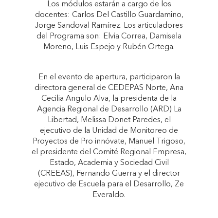
Los módulos estarán a cargo de los
docentes: Carlos Del Castillo Guardamino,
Jorge Sandoval Ramírez. Los articuladores
del Programa son: Elvia Correa, Damisela
Moreno, Luis Espejo y Rubén Ortega.
En el evento de apertura, participaron la
directora general de CEDEPAS Norte, Ana
Cecilia Angulo Alva, la presidenta de la
Agencia Regional de Desarrollo (ARD) La
Libertad, Melissa Donet Paredes, el
ejecutivo de la Unidad de Monitoreo de
Proyectos de Pro innóvate, Manuel Trigoso,
el presidente del Comité Regional Empresa,
Estado, Academia y Sociedad Civil
(CREEAS), Fernando Guerra y el director
ejecutivo de Escuela para el Desarrollo, Ze
Everaldo.