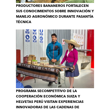
PRODUCTORES BANANEROS FORTALECEN
SUS CONOCIMIENTOS SOBRE INNOVACIÓN Y
MANEJO AGRONÓMICO DURANTE PASANTÍA
TÉCNICA
PROGRAMA SECOMPETITIVO DE LA
COOPERACIÓN ECONÓMICA SUIZA Y
HELVETAS PERÚ VISITAN EXPERIENCIAS
INNOVADORAS DE LAS CADENAS DE