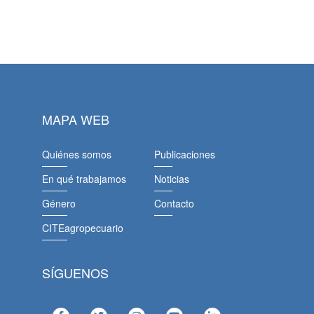
MAPA WEB
Quiénes somos
Publicaciones
En qué trabajamos
Noticias
Género
Contacto
CITEagropecuario
SÍGUENOS