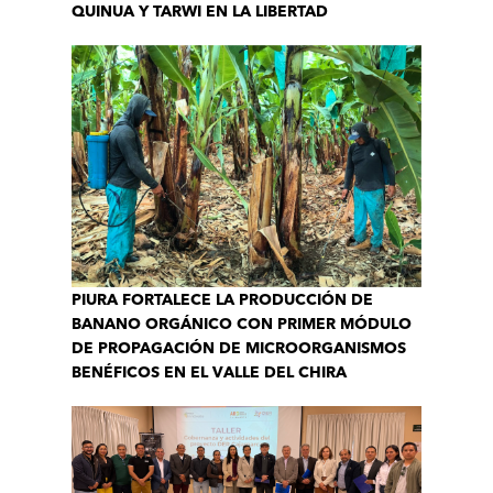
QUINUA Y TARWI EN LA LIBERTAD
PIURA FORTALECE LA PRODUCCIÓN DE
BANANO ORGÁNICO CON PRIMER MÓDULO
DE PROPAGACIÓN DE MICROORGANISMOS
BENÉFICOS EN EL VALLE DEL CHIRA