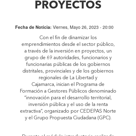
PROYECTOS
Fecha de Noticia:
Viernes, Mayo 26, 2023 - 20:00
Con el fin de dinamizar los
emprendimientos desde el sector público,
a través de la inversión en proyectos, un
grupo de 69 autoridades, funcionarios y
funcionarias públicas de los gobiernos
distritales, provinciales y de los gobiernos
regionales de La Libertad y
Cajamarca, inician el Programa de
Formación a Gestores Públicos denominado
“innovación para el desarrollo territorial,
inversión pública y el uso de la renta
extractiva”, organizado por CEDEPAS Norte
y el Grupo Propuesta Ciudadana (GPC).