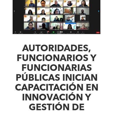
AUTORIDADES,
FUNCIONARIOS Y
FUNCIONARIAS
PÚBLICAS INICIAN
CAPACITACIÓN EN
INNOVACIÓN Y
GESTIÓN DE