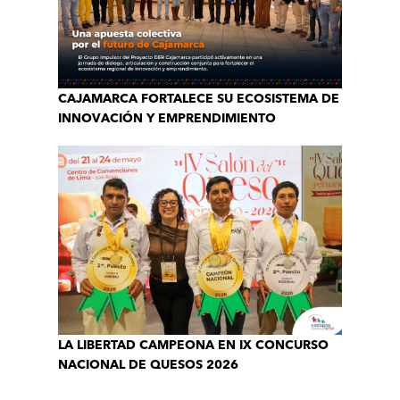
CAJAMARCA FORTALECE SU ECOSISTEMA DE
INNOVACIÓN Y EMPRENDIMIENTO
LA LIBERTAD CAMPEONA EN IX CONCURSO
NACIONAL DE QUESOS 2026