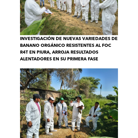
INVESTIGACIÓN DE NUEVAS VARIEDADES DE
BANANO ORGÁNICO RESISTENTES AL FOC
R4T EN PIURA, ARROJA RESULTADOS
ALENTADORES EN SU PRIMERA FASE