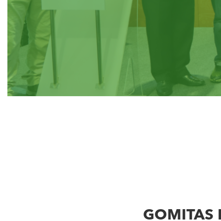
GOMITAS 