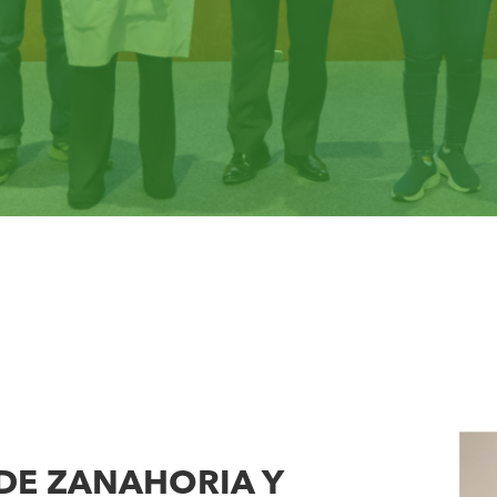
DE ZANAHORIA Y