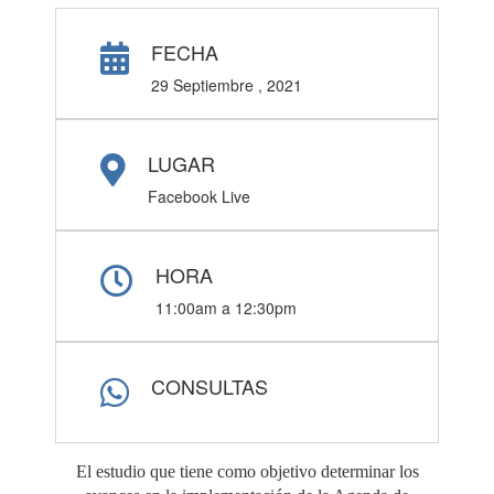
FECHA
29 Septiembre , 2021
LUGAR
Facebook Live
HORA
11:00am a 12:30pm
CONSULTAS
El estudio que tiene como objetivo determinar los