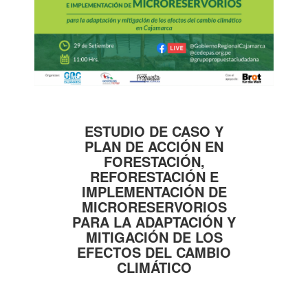
ESTUDIO DE CASO Y
PLAN DE ACCIÓN EN
FORESTACIÓN,
REFORESTACIÓN E
IMPLEMENTACIÓN DE
MICRORESERVORIOS
PARA LA ADAPTACIÓN Y
MITIGACIÓN DE LOS
EFECTOS DEL CAMBIO
CLIMÁTICO