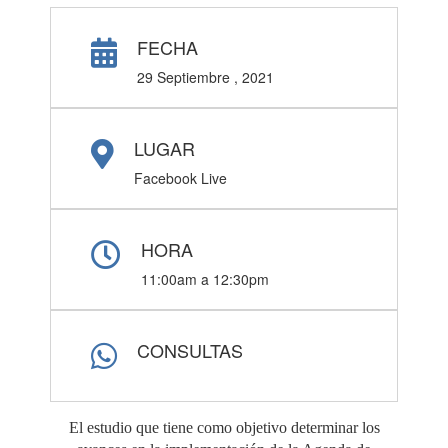
FECHA
29 Septiembre , 2021
LUGAR
Facebook Live
HORA
11:00am a 12:30pm
CONSULTAS
El estudio que tiene como objetivo determinar los