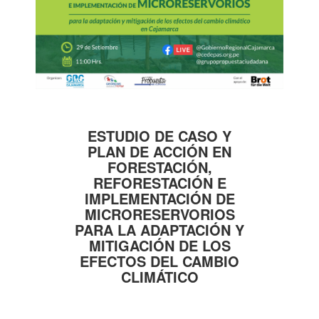
ESTUDIO DE CASO Y
PLAN DE ACCIÓN EN
FORESTACIÓN,
REFORESTACIÓN E
IMPLEMENTACIÓN DE
MICRORESERVORIOS
PARA LA ADAPTACIÓN Y
MITIGACIÓN DE LOS
EFECTOS DEL CAMBIO
CLIMÁTICO