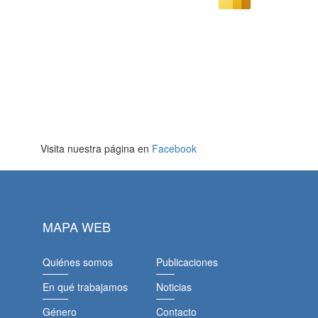
Visita nuestra página en
Facebook
MAPA WEB
Quiénes somos
Publicaciones
En qué trabajamos
Noticias
Género
Contacto