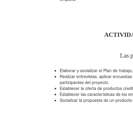
ACTIVID
Las p
Elaborar y socializar el Plan de trabajo
Realizar entrevistas, aplicar encuesta
participantes del proyecto.
Establecer la oferta de productos credi
Establecer las características de los 
Socializar la propuesta de un producto 