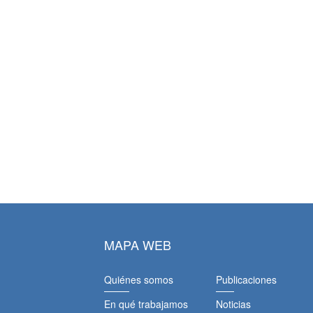
MAPA WEB
Quiénes somos
Publicaciones
En qué trabajamos
Noticias