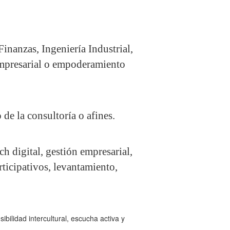
inanzas, Ingeniería Industrial,
 empresarial o empoderamiento
de la consultoría o afines.
ch digital, gestión empresarial,
icipativos, levantamiento,
bilidad intercultural, escucha activa y