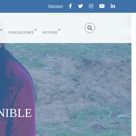
Intranet
PUBLICACIONES
NOTICIAS
NIBLE