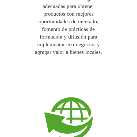
adecuadas para obtener
productos con mejores
oportunidades de mercado;
fomento de prácticas de
formación y difusión para
implementar eco-negocios y
agregar valor a bienes locales.