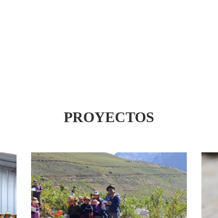
PROYECTOS