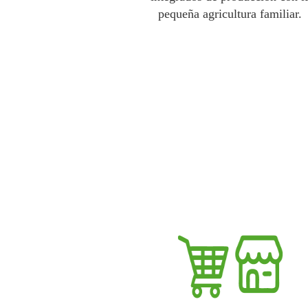
pequeña agricultura familiar.