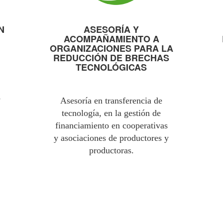
N
ASESORÍA Y
ACOMPAÑAMIENTO A
ORGANIZACIONES PARA LA
REDUCCIÓN DE BRECHAS
TECNOLÓGICAS
s
Asesoría en transferencia de
tecnología, en la gestión de
financiamiento en cooperativas
y asociaciones de productores y
productoras.