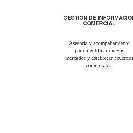
GESTIÓN DE INFORMACIÓ
COMERCIAL
Asesoría y acompañamiento
para identificar nuevos
mercados y establecer acuerdo
comerciales.