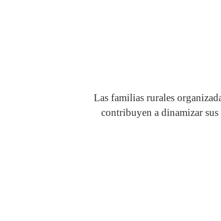
Las familias rurales organizad
contribuyen a dinamizar sus t