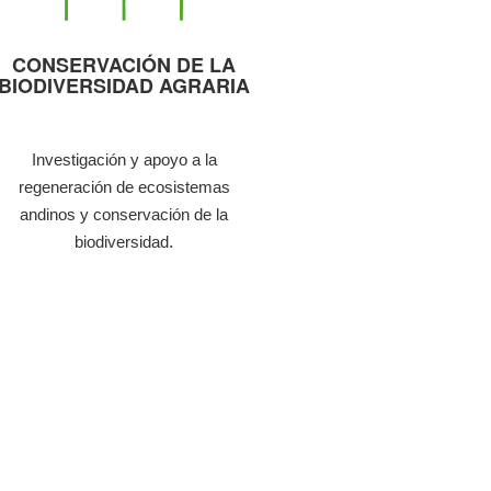
CONSERVACIÓN DE LA
BIODIVERSIDAD AGRARIA
Investigación y apoyo a la
regeneración de ecosistemas
andinos y conservación de la
.
biodiversidad