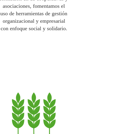
asociaciones, fomentamos el
uso de herramientas de gestión
organizacional y empresarial
con enfoque social y solidario.