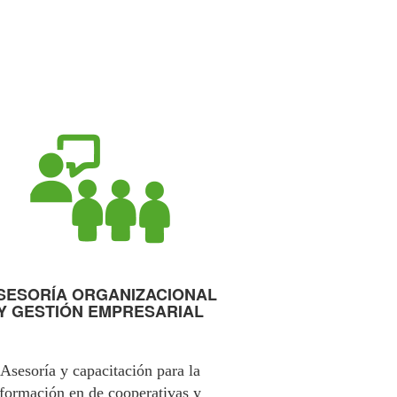
SESORÍA ORGANIZACIONAL
Y GESTIÓN EMPRESARIAL
Asesoría y capacitación para la
formación en de cooperativas y