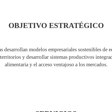
OBJETIVO ESTRATÉGICO
as desarrollan modelos empresariales sostenibles de e
erritorios y desarrollar sistemas productivos integra
alimentaria y el acceso ventajoso a los mercados.