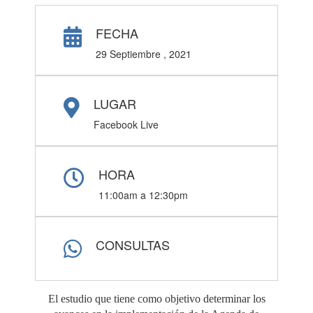
FECHA
29 Septiembre , 2021
LUGAR
Facebook Live
HORA
11:00am a 12:30pm
CONSULTAS
El estudio que tiene como objetivo determinar los