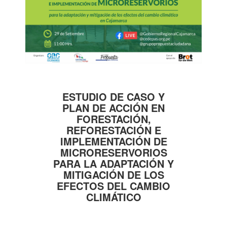
ESTUDIO DE CASO Y
PLAN DE ACCIÓN EN
FORESTACIÓN,
REFORESTACIÓN E
IMPLEMENTACIÓN DE
MICRORESERVORIOS
PARA LA ADAPTACIÓN Y
MITIGACIÓN DE LOS
EFECTOS DEL CAMBIO
CLIMÁTICO