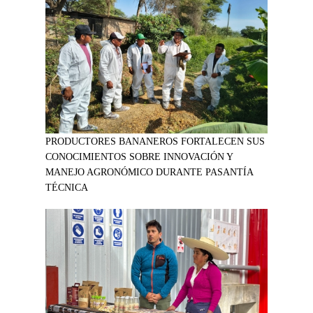
PRODUCTORES BANANEROS FORTALECEN SUS
CONOCIMIENTOS SOBRE INNOVACIÓN Y
MANEJO AGRONÓMICO DURANTE PASANTÍA
TÉCNICA