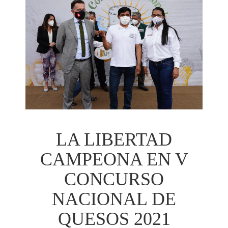
LA LIBERTAD
CAMPEONA EN V
CONCURSO
NACIONAL DE
QUESOS 2021