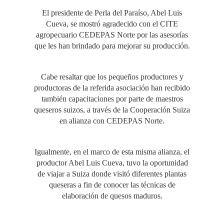
El presidente de Perla del Paraíso, Abel Luis
Cueva, se mostró agradecido con el CITE
agropecuario CEDEPAS Norte por las asesorías
que les han brindado para mejorar su producción.
Cabe resaltar que los pequeños productores y
productoras de la referida asociación han recibido
también capacitaciones por parte de maestros
queseros suizos, a través de la Cooperación Suiza
en alianza con CEDEPAS Norte.
Igualmente, en el marco de esta misma alianza, el
productor Abel Luis Cueva, tuvo la oportunidad
de viajar a Suiza donde visitó diferentes plantas
queseras a fin de conocer las técnicas de
elaboración de quesos maduros.