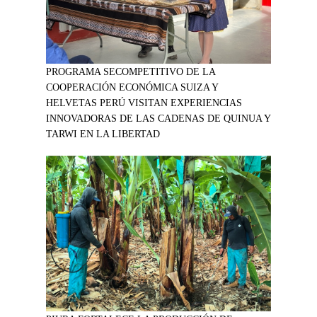
PROGRAMA SECOMPETITIVO DE LA
COOPERACIÓN ECONÓMICA SUIZA Y
HELVETAS PERÚ VISITAN EXPERIENCIAS
INNOVADORAS DE LAS CADENAS DE QUINUA Y
TARWI EN LA LIBERTAD