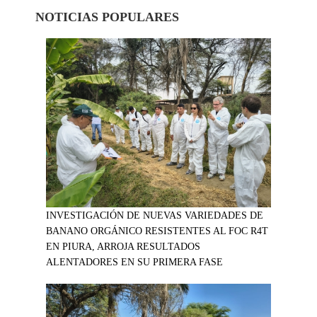
NOTICIAS POPULARES
INVESTIGACIÓN DE NUEVAS VARIEDADES DE
BANANO ORGÁNICO RESISTENTES AL FOC R4T
EN PIURA, ARROJA RESULTADOS
ALENTADORES EN SU PRIMERA FASE