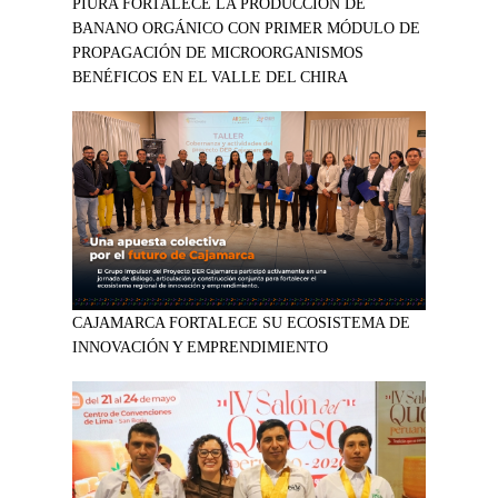
PIURA FORTALECE LA PRODUCCIÓN DE
BANANO ORGÁNICO CON PRIMER MÓDULO DE
PROPAGACIÓN DE MICROORGANISMOS
BENÉFICOS EN EL VALLE DEL CHIRA
CAJAMARCA FORTALECE SU ECOSISTEMA DE
INNOVACIÓN Y EMPRENDIMIENTO