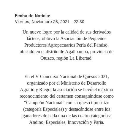
Fecha de Noticia:
Viernes, Noviembre 26, 2021 - 22:30
Un nuevo logro por la calidad de sus derivados
lácteos, obtuvo la Asociación de Pequeños
Productores Agropecuarios Perla del Paraíso,
ubicado en el distrito de Agallpampa, provincia de
Otuzco, región La Libertad.
En el V Concurso Nacional de Quesos 2021,
organizado por el Ministerio de Desarrollo
Agrario y Riego, la asociación se llevó el máximo
reconocimiento del certamen consagrándose como
“Campeón Nacional” con su queso tipo suizo
(categoría Especiales) y destacándose entre los
ganadores de cada una de las cuatro categorías:
Andino, Especiales, Innovación y Paria.