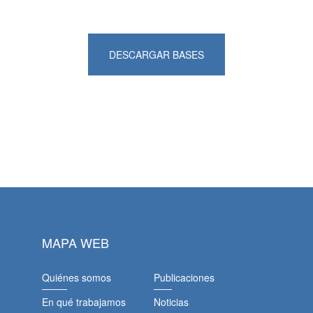
DESCARGAR BASES
MAPA WEB
Quiénes somos
Publicaciones
En qué trabajamos
Noticias