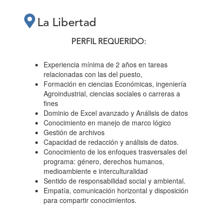
La Libertad
PERFIL REQUERIDO:
Experiencia mínima de 2 años en tareas
relacionadas con las del puesto,
Formación en ciencias Económicas, ingeniería
Agroindustrial, ciencias sociales o carreras a
fines
Dominio de Excel avanzado y Análisis de datos
Conocimiento en manejo de marco lógico
Gestión de archivos
Capacidad de redacción y análisis de datos.
Conocimiento de los enfoques trasversales del
programa: género, derechos humanos,
medioambiente e interculturalidad
Sentido de responsabilidad social y ambiental.
Empatía, comunicación horizontal y disposición
para compartir conocimientos.