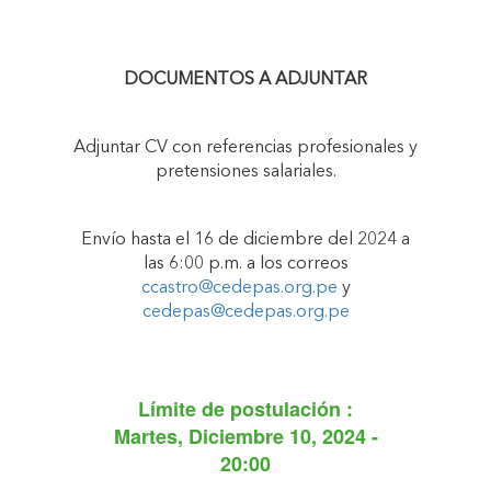
DOCUMENTOS A ADJUNTAR
Adjuntar CV con referencias profesionales y
pretensiones salariales.
Envío hasta el 16 de diciembre del 2024 a
las 6:00 p.m. a los correos
ccastro@cedepas.org.pe
y
cedepas@cedepas.org.pe
Límite de postulación :
Martes, Diciembre 10, 2024 -
20:00