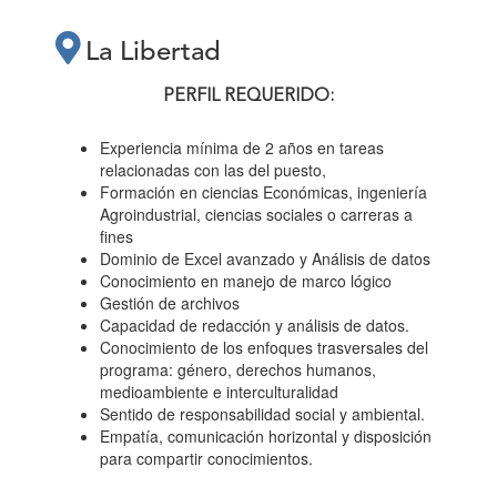
La Libertad
PERFIL REQUERIDO:
Experiencia mínima de 2 años en tareas
relacionadas con las del puesto,
Formación en ciencias Económicas, ingeniería
Agroindustrial, ciencias sociales o carreras a
fines
Dominio de Excel avanzado y Análisis de datos
Conocimiento en manejo de marco lógico
Gestión de archivos
Capacidad de redacción y análisis de datos.
Conocimiento de los enfoques trasversales del
programa: género, derechos humanos,
medioambiente e interculturalidad
Sentido de responsabilidad social y ambiental.
Empatía, comunicación horizontal y disposición
para compartir conocimientos.