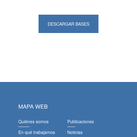
DESCARGAR BASES
MAPA WEB
Quiénes somos
Publicaciones
En qué trabajamos
Noticias