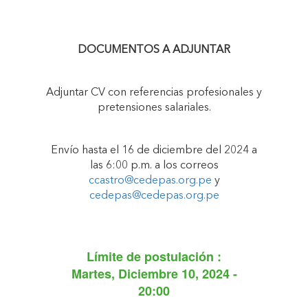
DOCUMENTOS A ADJUNTAR
Adjuntar CV con referencias profesionales y
pretensiones salariales.
Envío hasta el 16 de diciembre del 2024 a
las 6:00 p.m. a los correos
ccastro@cedepas.org.pe
y
cedepas@cedepas.org.pe
Límite de postulación :
Martes, Diciembre 10, 2024 -
20:00