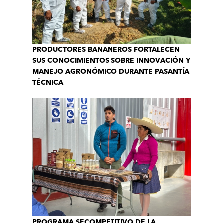
PRODUCTORES BANANEROS FORTALECEN
SUS CONOCIMIENTOS SOBRE INNOVACIÓN Y
MANEJO AGRONÓMICO DURANTE PASANTÍA
TÉCNICA
PROGRAMA SECOMPETITIVO DE LA