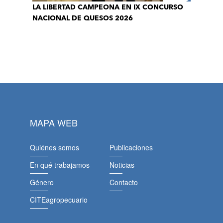
LA LIBERTAD CAMPEONA EN IX CONCURSO
NACIONAL DE QUESOS 2026
MAPA WEB
Quiénes somos
Publicaciones
En qué trabajamos
Noticias
Género
Contacto
CITEagropecuario