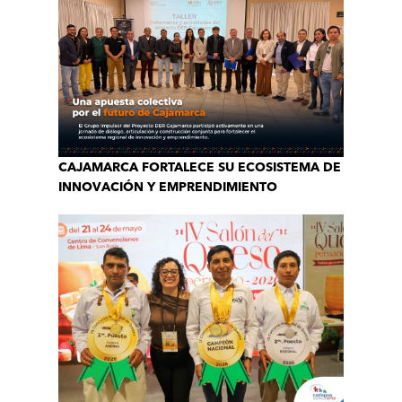
CAJAMARCA FORTALECE SU ECOSISTEMA DE
INNOVACIÓN Y EMPRENDIMIENTO