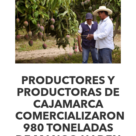
PRODUCTORES Y
PRODUCTORAS DE
CAJAMARCA
COMERCIALIZARON
980 TONELADAS