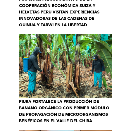
COOPERACIÓN ECONÓMICA SUIZA Y
HELVETAS PERÚ VISITAN EXPERIENCIAS
INNOVADORAS DE LAS CADENAS DE
QUINUA Y TARWI EN LA LIBERTAD
PIURA FORTALECE LA PRODUCCIÓN DE
BANANO ORGÁNICO CON PRIMER MÓDULO
DE PROPAGACIÓN DE MICROORGANISMOS
BENÉFICOS EN EL VALLE DEL CHIRA