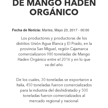
DE MANGO HADEN
ORGÁNICO
Fecha de Noticia:
Martes, Mayo 23, 2017 - 00:00
Los productores y productoras de los
distritos Unión Agua Blanca y El Prado, en la
provincia San Miguel, región Cajamarca
comercializaron 980 toneladas de Mango
Haden Orgánico entre el 2016 y en lo que
va del año.
De los cuales, 30 toneladas se exportaron a
Italia, 450 toneladas fueron comercializados
para la industria del deshidratado y 500
toneladas fueron comercializados al
mercado regional y nacional.