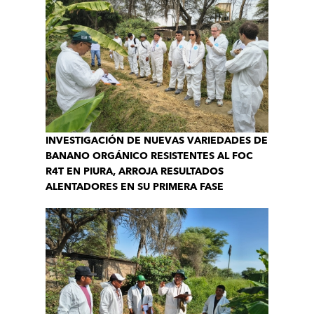
INVESTIGACIÓN DE NUEVAS VARIEDADES DE
BANANO ORGÁNICO RESISTENTES AL FOC
R4T EN PIURA, ARROJA RESULTADOS
ALENTADORES EN SU PRIMERA FASE