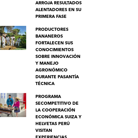
ARROJA RESULTADOS
ALENTADORES EN SU
PRIMERA FASE
PRODUCTORES
BANANEROS
FORTALECEN SUS
CONOCIMIENTOS
SOBRE INNOVACIÓN
Y MANEJO
AGRONÓMICO
DURANTE PASANTÍA
TÉCNICA
PROGRAMA
SECOMPETITIVO DE
LA COOPERACIÓN
ECONÓMICA SUIZA Y
HELVETAS PERÚ
VISITAN
EXPERIENCIAS