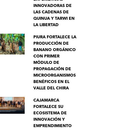
INNOVADORAS DE
LAS CADENAS DE
QUINUA Y TARWI EN
LA LIBERTAD
PIURA FORTALECE LA
PRODUCCIÓN DE
BANANO ORGÁNICO
CON PRIMER
MÓDULO DE
PROPAGACIÓN DE
MICROORGANISMOS
BENÉFICOS EN EL
VALLE DEL CHIRA
CAJAMARCA
FORTALECE SU
ECOSISTEMA DE
INNOVACIÓN Y
EMPRENDIMIENTO