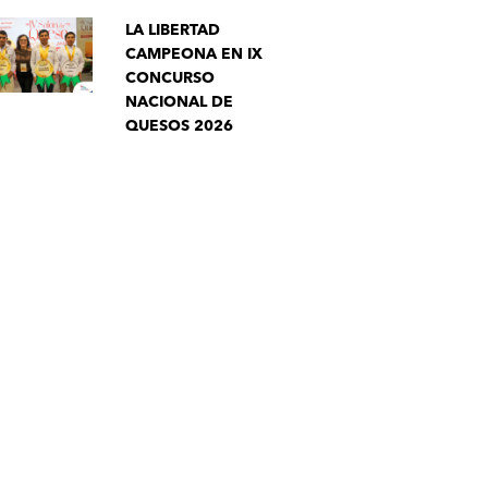
LA LIBERTAD
CAMPEONA EN IX
CONCURSO
NACIONAL DE
QUESOS 2026