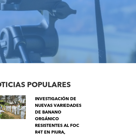
TICIAS POPULARES
INVESTIGACIÓN DE
NUEVAS VARIEDADES
DE BANANO
ORGÁNICO
RESISTENTES AL FOC
R4T EN PIURA,