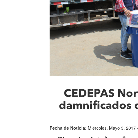
CEDEPAS Nort
damnificados 
Fecha de Noticia:
Miércoles, Mayo 3, 2017 