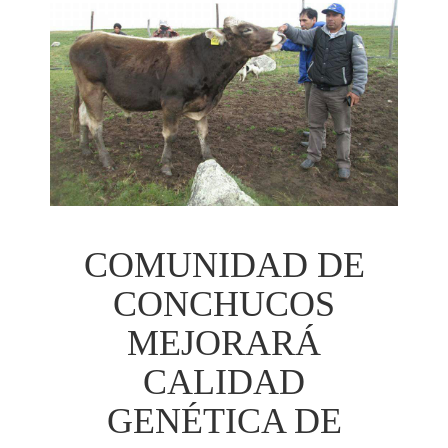
COMUNIDAD DE
CONCHUCOS
MEJORARÁ
CALIDAD
GENÉTICA DE