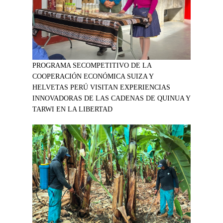
PROGRAMA SECOMPETITIVO DE LA
COOPERACIÓN ECONÓMICA SUIZA Y
HELVETAS PERÚ VISITAN EXPERIENCIAS
INNOVADORAS DE LAS CADENAS DE QUINUA Y
TARWI EN LA LIBERTAD