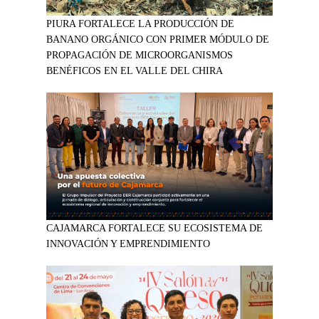
PIURA FORTALECE LA PRODUCCIÓN DE
BANANO ORGÁNICO CON PRIMER MÓDULO DE
PROPAGACIÓN DE MICROORGANISMOS
BENÉFICOS EN EL VALLE DEL CHIRA
CAJAMARCA FORTALECE SU ECOSISTEMA DE
INNOVACIÓN Y EMPRENDIMIENTO