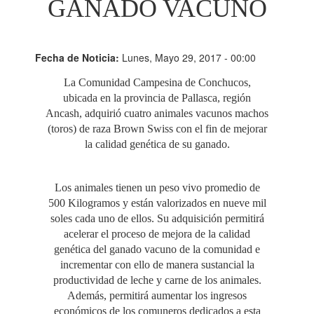
GANADO VACUNO
Fecha de Noticia:
Lunes, Mayo 29, 2017 - 00:00
La Comunidad Campesina de Conchucos,
ubicada en la provincia de Pallasca, región
Ancash, adquirió cuatro animales vacunos machos
(toros) de raza Brown Swiss con el fin de mejorar
la calidad genética de su ganado.
Los animales tienen un peso vivo promedio de
500 Kilogramos y están valorizados en nueve mil
soles cada uno de ellos. Su adquisición permitirá
acelerar el proceso de mejora de la calidad
genética del ganado vacuno de la comunidad e
incrementar con ello de manera sustancial la
productividad de leche y carne de los animales.
Además, permitirá aumentar los ingresos
económicos de los comuneros dedicados a esta