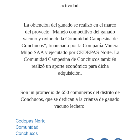
actividad.
La obtención del ganado se realizó en el marco
del proyecto “Manejo competitivo del ganado
vacuno y ovino de la Comunidad Campesina de
Conchucos”, financiado por la Compañía Minera
Milpo SAA y ejecutado por CEDEPAS Norte. La
Comunidad Campesina de Conchucos también
realizó un aporte económico para dicha
adquisición.
Son un promedio de 650 comuneros del distrito de
Conchucos, que se dedican a la crianza de ganado
vacuno lechero.
Cedepas Norte
Comunidad
Conchucos