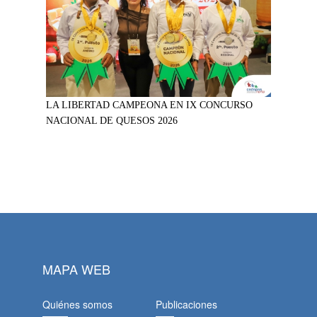
LA LIBERTAD CAMPEONA EN IX CONCURSO
NACIONAL DE QUESOS 2026
MAPA WEB
Quiénes somos
Publicaciones