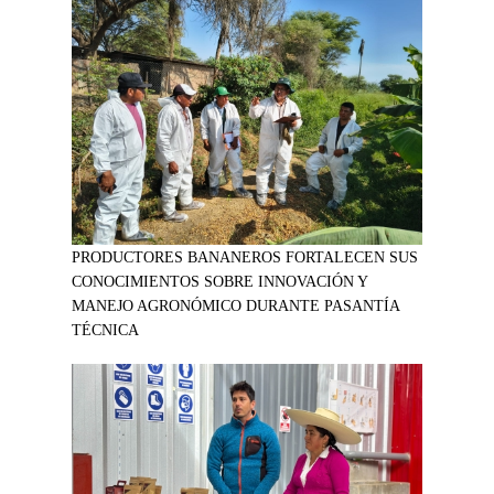
PRODUCTORES BANANEROS FORTALECEN SUS
CONOCIMIENTOS SOBRE INNOVACIÓN Y
MANEJO AGRONÓMICO DURANTE PASANTÍA
TÉCNICA