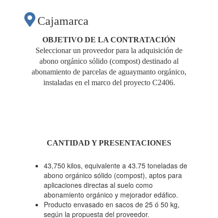
Cajamarca
OBJETIVO DE LA CONTRATACIÓN
Seleccionar un proveedor para la adquisición de
abono orgánico sólido (compost) destinado al
abonamiento de parcelas de aguaymanto orgánico,
instaladas en el marco del proyecto C2406.
CANTIDAD Y PRESENTACIONES
43,750 kilos, equivalente a 43.75 toneladas de
abono orgánico sólido (compost), aptos para
aplicaciones directas al suelo como
abonamiento orgánico y mejorador edáfico.
Producto envasado en sacos de 25 ó 50 kg,
según la propuesta del proveedor.