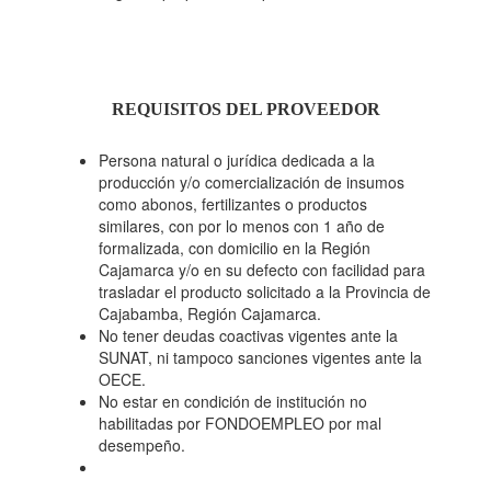
REQUISITOS DEL PROVEEDOR
Persona natural o jurídica dedicada a la
producción y/o comercialización de insumos
como abonos, fertilizantes o productos
similares, con por lo menos con 1 año de
formalizada, con domicilio en la Región
Cajamarca y/o en su defecto con facilidad para
trasladar el producto solicitado a la Provincia de
Cajabamba, Región Cajamarca.
No tener deudas coactivas vigentes ante la
SUNAT, ni tampoco sanciones vigentes ante la
OECE.
No estar en condición de institución no
habilitadas por FONDOEMPLEO por mal
desempeño.