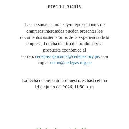
POSTULACIÓN
Las personas naturales y/o representantes de
empresas interesadas pueden presentar los
documentos sustentatorios de la experiencia de la
empresa, la ficha técnica del producto y la
propuesta económica al
correo:
cedepascajamarca@cedepas.org.pe
, con
copia:
rteran@cedepas.org.pe
La fecha de envío de propuestas es hasta el día
14 de junio del 2026, 11:50 p. m.