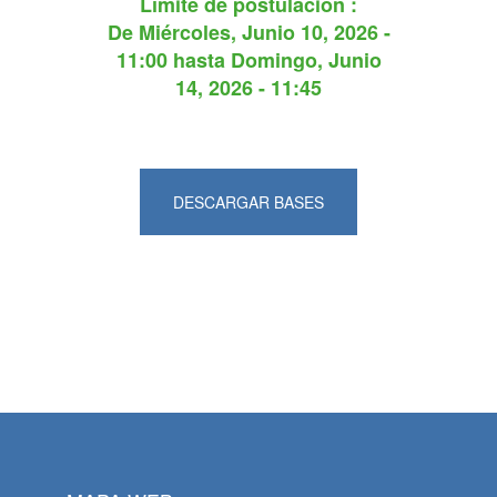
Límite de postulación :
De
Miércoles, Junio 10, 2026 -
11:00
hasta
Domingo, Junio
14, 2026 - 11:45
DESCARGAR BASES