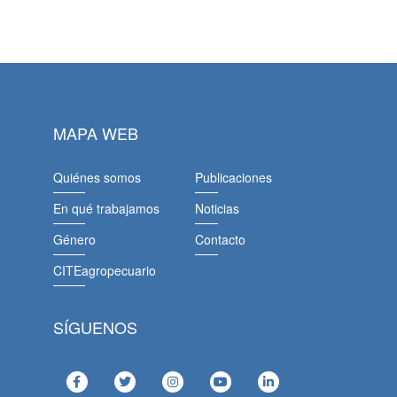
MAPA WEB
Quiénes somos
Publicaciones
En qué trabajamos
Noticias
Género
Contacto
CITEagropecuario
SÍGUENOS