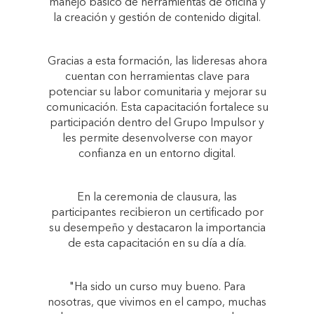
manejo básico de herramientas de oficina y
la creación y gestión de contenido digital.
Gracias a esta formación, las lideresas ahora
cuentan con herramientas clave para
potenciar su labor comunitaria y mejorar su
comunicación. Esta capacitación fortalece su
participación dentro del Grupo Impulsor y
les permite desenvolverse con mayor
confianza en un entorno digital.
En la ceremonia de clausura, las
participantes recibieron un certificado por
su desempeño y destacaron la importancia
de esta capacitación en su día a día.
"Ha sido un curso muy bueno. Para
nosotras, que vivimos en el campo, muchas