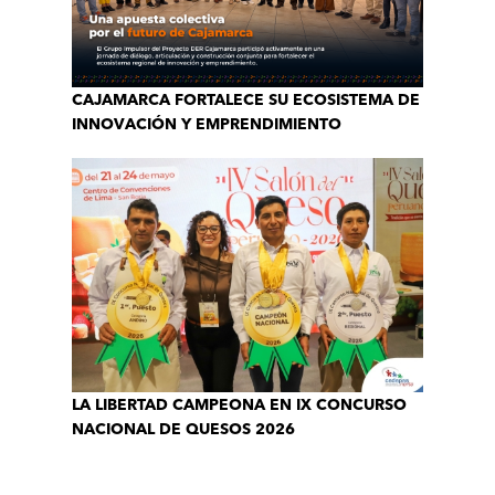
CAJAMARCA FORTALECE SU ECOSISTEMA DE
INNOVACIÓN Y EMPRENDIMIENTO
LA LIBERTAD CAMPEONA EN IX CONCURSO
NACIONAL DE QUESOS 2026