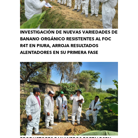
INVESTIGACIÓN DE NUEVAS VARIEDADES DE
BANANO ORGÁNICO RESISTENTES AL FOC
R4T EN PIURA, ARROJA RESULTADOS
ALENTADORES EN SU PRIMERA FASE