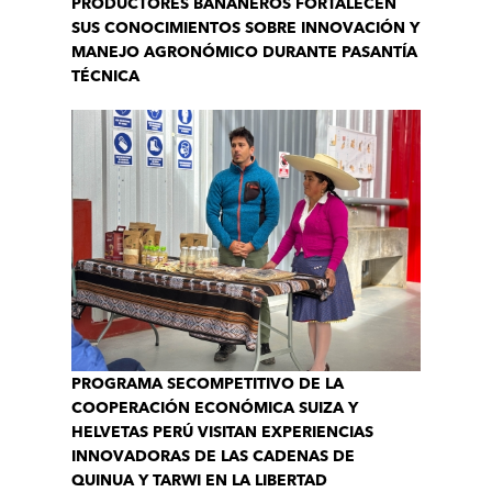
PRODUCTORES BANANEROS FORTALECEN
SUS CONOCIMIENTOS SOBRE INNOVACIÓN Y
MANEJO AGRONÓMICO DURANTE PASANTÍA
TÉCNICA
PROGRAMA SECOMPETITIVO DE LA
COOPERACIÓN ECONÓMICA SUIZA Y
HELVETAS PERÚ VISITAN EXPERIENCIAS
INNOVADORAS DE LAS CADENAS DE
QUINUA Y TARWI EN LA LIBERTAD