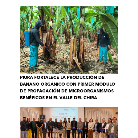
PIURA FORTALECE LA PRODUCCIÓN DE
BANANO ORGÁNICO CON PRIMER MÓDULO
DE PROPAGACIÓN DE MICROORGANISMOS
BENÉFICOS EN EL VALLE DEL CHIRA