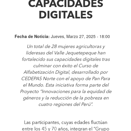
CAPACIDADES
DIGITALES
Fecha de Noticia:
Jueves, Marzo 27, 2025 - 18:00
Un total de 28 mujeres agricultoras y
lideresas del Valle Jequetepeque han
fortalecido sus capacidades digitales tras
culminar con éxito el Curso de
Alfabetización Digital, desarrollado por
CEDEPAS Norte con el apoyo de Pan Para
el Mundo. Esta iniciativa forma parte del
Proyecto “Innovaciones para la equidad de
géneros y la reducción de la pobreza en
cuatro regiones del Perú”.
Las participantes, cuyas edades fluctúan
entre los 45 y 70 años, integran el “Grupo