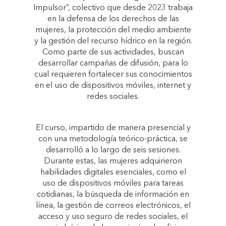
Impulsor”, colectivo que desde 2023 trabaja
en la defensa de los derechos de las
mujeres, la protección del medio ambiente
y la gestión del recurso hídrico en la región.
Como parte de sus actividades, buscan
desarrollar campañas de difusión, para lo
cual requieren fortalecer sus conocimientos
en el uso de dispositivos móviles, internet y
redes sociales.
El curso, impartido de manera presencial y
con una metodología teórico-práctica, se
desarrolló a lo largo de seis sesiones.
Durante estas, las mujeres adquirieron
habilidades digitales esenciales, como el
uso de dispositivos móviles para tareas
cotidianas, la búsqueda de información en
línea, la gestión de correos electrónicos, el
acceso y uso seguro de redes sociales, el