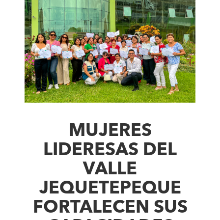
MUJERES
LIDERESAS DEL
VALLE
JEQUETEPEQUE
FORTALECEN SUS