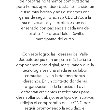
de nosotras no tenemos computadoras,
pero hemos aprendido bastante. Ha sido un
curso muy bonito y nos quedamos con
ganas de seguir. Gracias a CEDEPAS, a la
Junta de Usuarios y al profesor que nos ha
enseñado con paciencia a cada una de
nosotras”, expresó Helda Revilla,
participante del curso.
Con este logro, las lideresas del Valle
Jequetepeque dan un paso más hacia su
empoderamiento digital, asegurando que la
tecnología sea una aliada en su labor
comunitaria y en la defensa de sus
derechos. En un contexto donde las
organizaciones de la sociedad civil
enfrentan crecientes restricciones para
desarrollar su trabajo, este tipo de iniciativas
reflejan el compromiso de las ONG por
seguir promoviendo la equidad, el