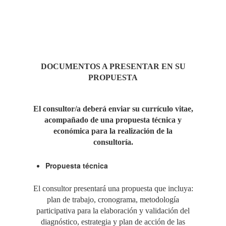
DOCUMENTOS A PRESENTAR EN SU
PROPUESTA
El consultor/a deberá enviar su currículo vitae,
acompañado de una propuesta técnica y
económica para la realización de la
consultoría.
Propuesta técnica
El consultor presentará una propuesta que incluya:
plan de trabajo, cronograma, metodología
participativa para la elaboración y validación del
diagnóstico, estrategia y plan de acción de las