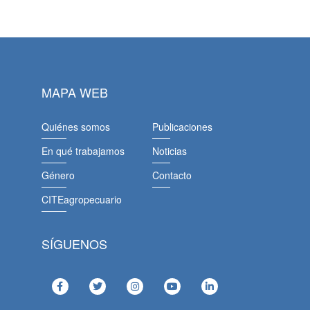
MAPA WEB
Quiénes somos
Publicaciones
En qué trabajamos
Noticias
Género
Contacto
CITEagropecuario
SÍGUENOS