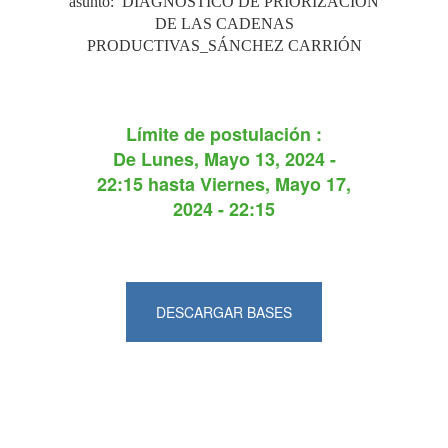
asunto: DIAGNÓSTICO DE PRIORIZACIÓN
DE LAS CADENAS
PRODUCTIVAS_SÁNCHEZ CARRIÓN
Límite de postulación :
De
Lunes, Mayo 13, 2024 -
22:15
hasta
Viernes, Mayo 17,
2024 - 22:15
DESCARGAR BASES