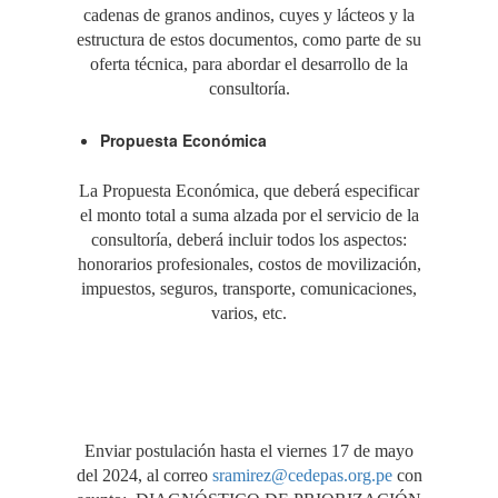
cadenas de granos andinos, cuyes y lácteos y la
estructura de estos documentos, como parte de su
oferta técnica, para abordar el desarrollo de la
consultoría.
Propuesta Económica
La Propuesta Económica, que deberá especificar
el monto total a suma alzada por el servicio de la
consultoría, deberá incluir todos los aspectos:
honorarios profesionales, costos de movilización,
impuestos, seguros, transporte, comunicaciones,
varios, etc.
Enviar postulación hasta el viernes 17 de mayo
del 2024, al correo
sramirez@cedepas.org.pe
con