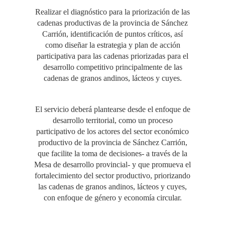
Realizar el diagnóstico para la priorización de las
cadenas productivas de la provincia de Sánchez
Carrión, identificación de puntos críticos, así
como diseñar la estrategia y plan de acción
participativa para las cadenas priorizadas para el
desarrollo competitivo principalmente de las
cadenas de granos andinos, lácteos y cuyes.
El servicio deberá plantearse desde el enfoque de
desarrollo territorial, como un proceso
participativo de los actores del sector económico
productivo de la provincia de Sánchez Carrión,
que facilite la toma de decisiones- a través de la
Mesa de desarrollo provincial- y que promueva el
fortalecimiento del sector productivo, priorizando
las cadenas de granos andinos, lácteos y cuyes,
con enfoque de género y economía circular.