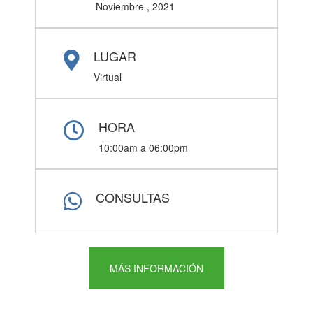
Noviembre , 2021
LUGAR
Virtual
HORA
10:00am a 06:00pm
CONSULTAS
MÁS INFORMACIÓN