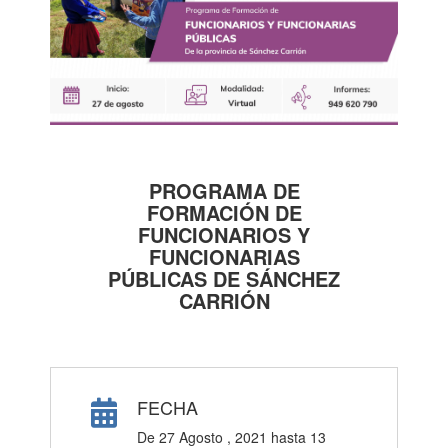
PROGRAMA DE
FORMACIÓN DE
FUNCIONARIOS Y
FUNCIONARIAS
PÚBLICAS DE SÁNCHEZ
CARRIÓN
FECHA
De
27 Agosto , 2021
hasta
13