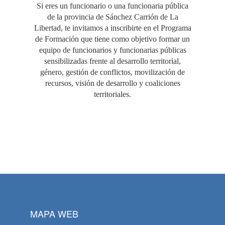
Si eres un funcionario o una funcionaria pública
de la provincia de Sánchez Carrión de La
Libertad, te invitamos a inscribirte en el Programa
de Formación que tiene como objetivo formar un
equipo de funcionarios y funcionarias públicas
sensibilizadas frente al desarrollo territorial,
género, gestión de conflictos, movilización de
recursos, visión de desarrollo y coaliciones
territoriales.
MAPA WEB