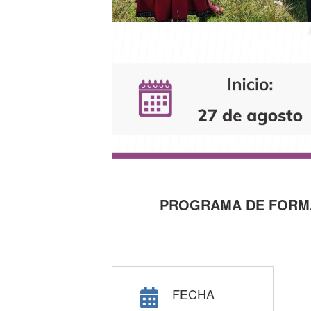
PROGRAMA DE FORMA
FECHA