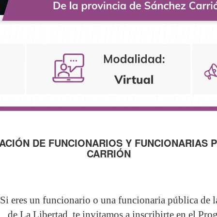
CIÓN DE FUNCIONARIOS Y FUNCIONARIAS P
CARRIÓN
Si eres un funcionario o una funcionaria pública de 
de La Libertad, te invitamos a inscribirte en el P