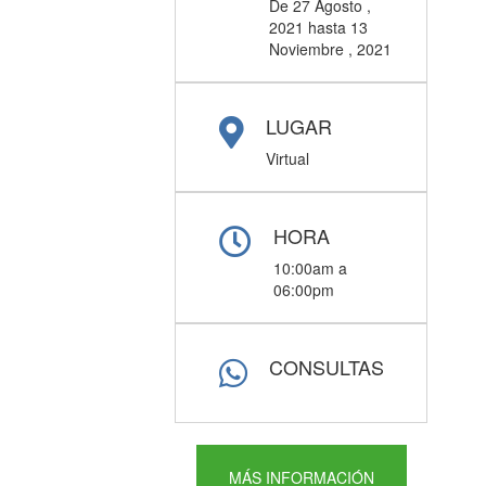
De
27 Agosto ,
2021
hasta
13
Noviembre , 2021
LUGAR
Virtual
HORA
10:00am a
06:00pm
CONSULTAS
MÁS INFORMACIÓN