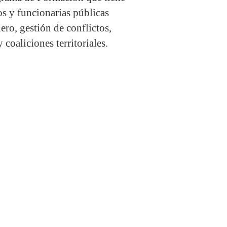
s y funcionarias públicas
nero, gestión de conflictos,
 coaliciones territoriales.