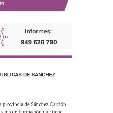
ÚBLICAS DE SÁNCHEZ
la provincia de Sánchez Carrión
rograma de Formación que tiene