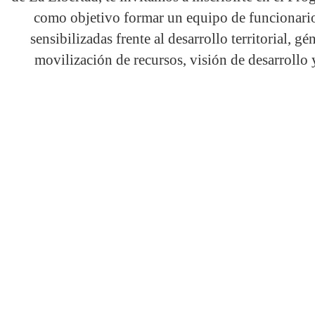
como objetivo formar un equipo de funcionario
sensibilizadas frente al desarrollo territorial, gé
movilización de recursos, visión de desarrollo y