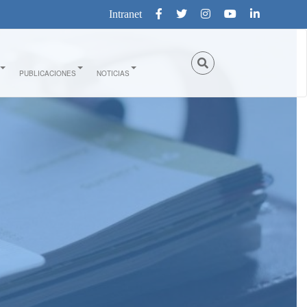
Intranet
PUBLICACIONES
NOTICIAS