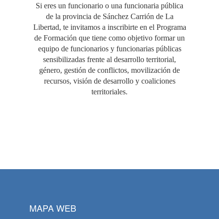
Si eres un funcionario o una funcionaria pública
de la provincia de Sánchez Carrión de La
Libertad, te invitamos a inscribirte en el Programa
de Formación que tiene como objetivo formar un
equipo de funcionarios y funcionarias públicas
sensibilizadas frente al desarrollo territorial,
género, gestión de conflictos, movilización de
recursos, visión de desarrollo y coaliciones
territoriales.
MAPA WEB