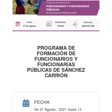
PROGRAMA DE
FORMACIÓN DE
FUNCIONARIOS Y
FUNCIONARIAS
PÚBLICAS DE SÁNCHEZ
CARRIÓN
FECHA
De
27 Agosto , 2021
hasta
13