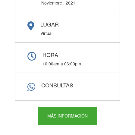
Noviembre , 2021
LUGAR
Virtual
HORA
10:00am a 06:00pm
CONSULTAS
MÁS INFORMACIÓN