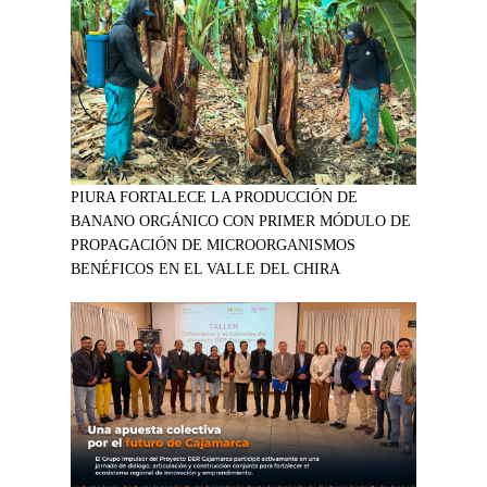
PIURA FORTALECE LA PRODUCCIÓN DE
BANANO ORGÁNICO CON PRIMER MÓDULO DE
PROPAGACIÓN DE MICROORGANISMOS
BENÉFICOS EN EL VALLE DEL CHIRA