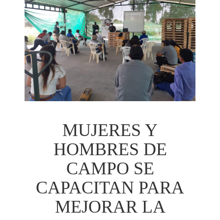
MUJERES Y
HOMBRES DE
CAMPO SE
CAPACITAN PARA
MEJORAR LA