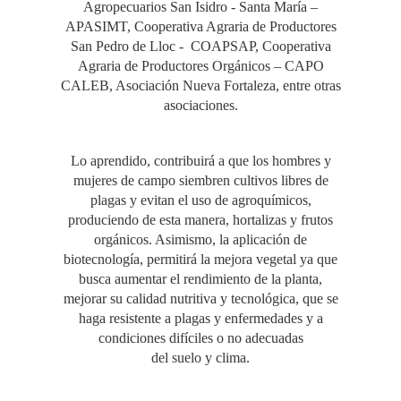
Agropecuarios San Isidro - Santa María –
APASIMT, Cooperativa Agraria de Productores
San Pedro de Lloc - COAPSAP, Cooperativa
Agraria de Productores Orgánicos – CAPO
CALEB, Asociación Nueva Fortaleza, entre otras
asociaciones.
Lo aprendido, contribuirá a que los hombres y
mujeres de campo siembren cultivos libres de
plagas y evitan el uso de agroquímicos,
produciendo de esta manera, hortalizas y frutos
orgánicos. Asimismo, la aplicación de
biotecnología, permitirá la mejora vegetal ya que
busca aumentar el rendimiento de la planta,
mejorar su calidad nutritiva y tecnológica, que se
haga resistente a plagas y enfermedades y a
condiciones difíciles o no adecuadas
del suelo y clima.