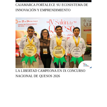
CAJAMARCA FORTALECE SU ECOSISTEMA DE
INNOVACIÓN Y EMPRENDIMIENTO
LA LIBERTAD CAMPEONA EN IX CONCURSO
NACIONAL DE QUESOS 2026