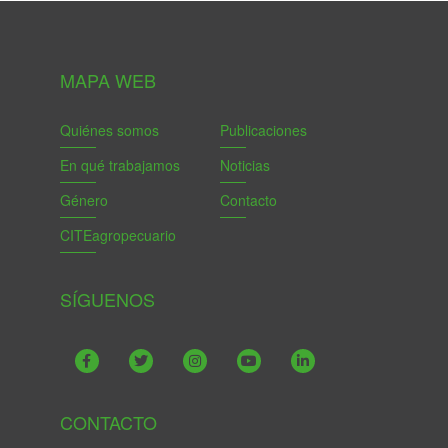
MAPA WEB
Quiénes somos
Publicaciones
En qué trabajamos
Noticias
Género
Contacto
CITEagropecuario
SÍGUENOS
CONTACTO