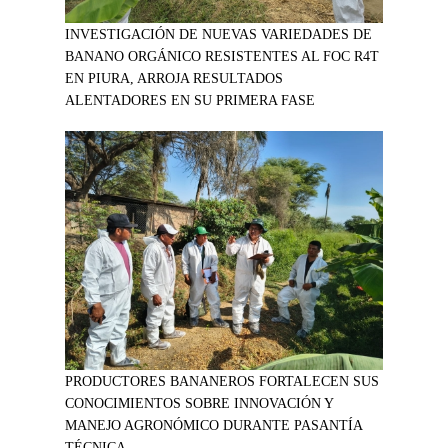
INVESTIGACIÓN DE NUEVAS VARIEDADES DE
BANANO ORGÁNICO RESISTENTES AL FOC R4T
EN PIURA, ARROJA RESULTADOS
ALENTADORES EN SU PRIMERA FASE
PRODUCTORES BANANEROS FORTALECEN SUS
CONOCIMIENTOS SOBRE INNOVACIÓN Y
MANEJO AGRONÓMICO DURANTE PASANTÍA
TÉCNICA