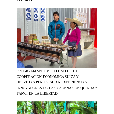
PROGRAMA SECOMPETITIVO DE LA
COOPERACIÓN ECONÓMICA SUIZA Y
HELVETAS PERÚ VISITAN EXPERIENCIAS
INNOVADORAS DE LAS CADENAS DE QUINUA Y
TARWI EN LA LIBERTAD