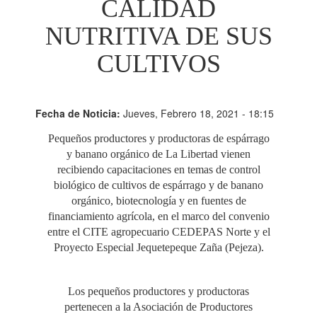
CALIDAD
NUTRITIVA DE SUS
CULTIVOS
Fecha de Noticia:
Jueves, Febrero 18, 2021 - 18:15
Pequeños productores y productoras de espárrago
y banano orgánico de La Libertad vienen
recibiendo capacitaciones en temas de control
biológico de cultivos de espárrago y de banano
orgánico, biotecnología y en fuentes de
financiamiento agrícola, en el marco del convenio
entre el CITE agropecuario CEDEPAS Norte y el
Proyecto Especial Jequetepeque Zaña (Pejeza).
Los pequeños productores y productoras
pertenecen a la Asociación de Productores