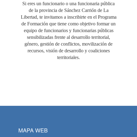
Si eres un funcionario o una funcionaria pública
de la provincia de Sánchez Carrión de La
Libertad, te invitamos a inscribirte en el Programa
de Formación que tiene como objetivo formar un
equipo de funcionarios y funcionarias públicas
sensibilizadas frente al desarrollo territorial,
género, gestión de conflictos, movilización de
recursos, visión de desarrollo y coaliciones
territoriales.
MAPA WEB