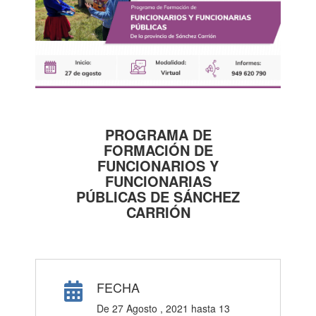
PROGRAMA DE
FORMACIÓN DE
FUNCIONARIOS Y
FUNCIONARIAS
PÚBLICAS DE SÁNCHEZ
CARRIÓN
FECHA
De
27 Agosto , 2021
hasta
13