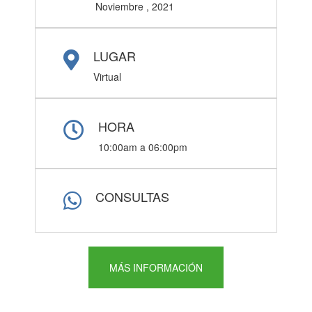
Noviembre , 2021
LUGAR
Virtual
HORA
10:00am a 06:00pm
CONSULTAS
MÁS INFORMACIÓN