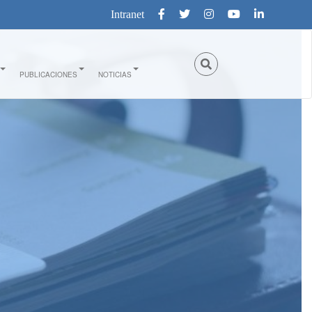
Intranet
PUBLICACIONES
NOTICIAS