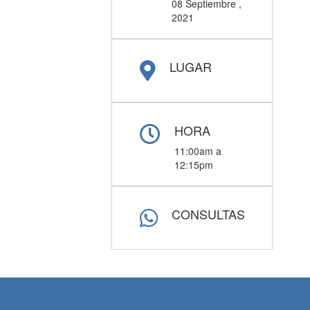
08 Septiembre ,
2021
LUGAR
HORA
11:00am a
12:15pm
CONSULTAS