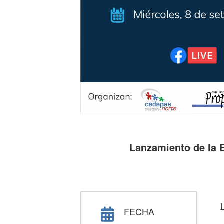
Lanzamiento de la E
FECHA