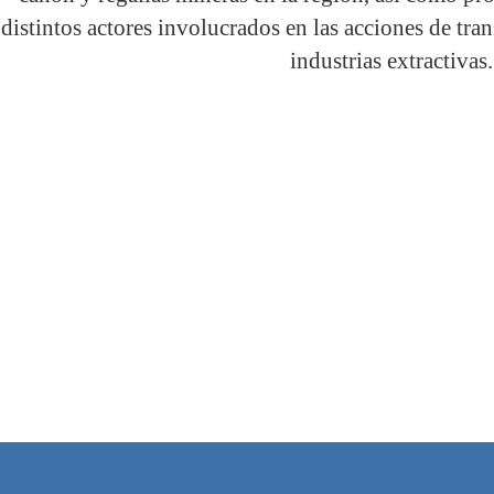
distintos actores involucrados en las acciones de tran
industrias extractivas.