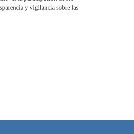
sparencia y vigilancia sobre las