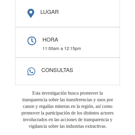
LUGAR
HORA
11:00am a 12:15pm
CONSULTAS
Esta investigación busca promover la
transparencia sobre las transferencias y usos por
canon y regalías mineras en la región, así como
promover la participación de los distintos actores
involucrados en las acciones de transparencia y
vigilancia sobre las industrias extractivas.