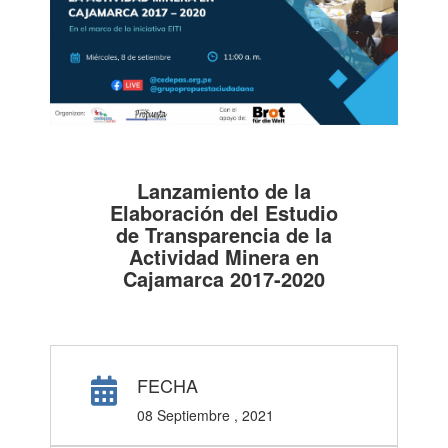
Lanzamiento de la
Elaboración del Estudio
de Transparencia de la
Actividad Minera en
Cajamarca 2017-2020
FECHA
08 Septiembre , 2021