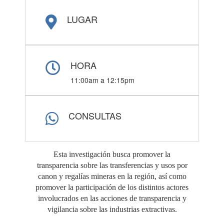
LUGAR
HORA
11:00am a 12:15pm
CONSULTAS
Esta investigación busca promover la
transparencia sobre las transferencias y usos por
canon y regalías mineras en la región, así como
promover la participación de los distintos actores
involucrados en las acciones de transparencia y
vigilancia sobre las industrias extractivas.