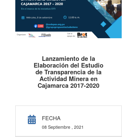
Lanzamiento de la
Elaboración del Estudio
de Transparencia de la
Actividad Minera en
Cajamarca 2017-2020
FECHA
08 Septiembre , 2021