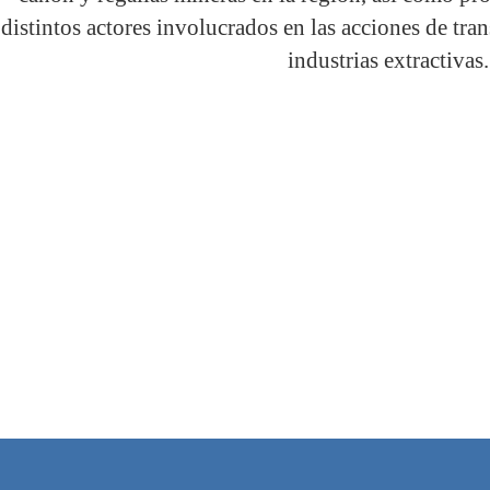
distintos actores involucrados en las acciones de tran
industrias extractivas.