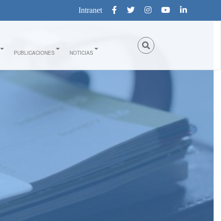
Intranet
PUBLICACIONES
NOTICIAS