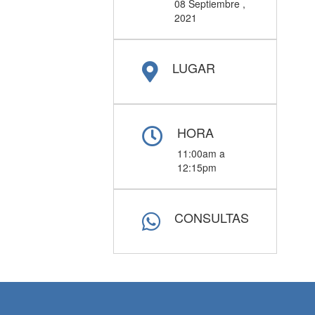
08 Septiembre ,
2021
LUGAR
HORA
11:00am a
12:15pm
CONSULTAS