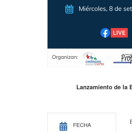
Lanzamiento de la E
FECHA