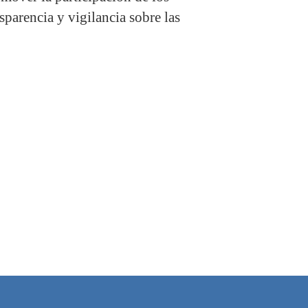
sparencia y vigilancia sobre las