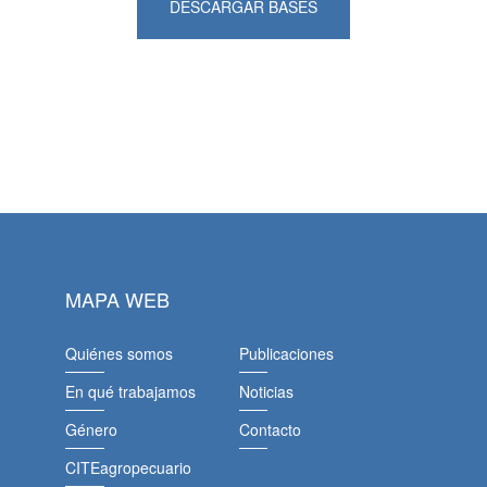
DESCARGAR BASES
MAPA WEB
Quiénes somos
Publicaciones
En qué trabajamos
Noticias
Género
Contacto
CITEagropecuario