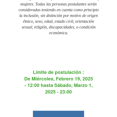
mujeres. Todas las personas postulantes serán
consideradas teniendo en cuenta como principio
la inclusión, sin distinción por motivo de origen
étnico, sexo, edad, estado civil, orientación
sexual, religión, discapacidades, o condición
económica.
Límite de postulación :
De
Miércoles, Febrero 19, 2025
- 12:00
hasta
Sábado, Marzo 1,
2025 - 23:00