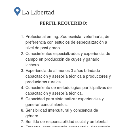
La Libertad
PERFIL REQUERIDO:
Profesional en Ing. Zootecnista, veterinaria, de
preferencia con estudios de especialización a
nivel de post grado.
Conocimientos especializados y experiencia de
campo en producción de cuyes y ganado
lechero.
Experiencia de al menos 3 años brindado
capacitación y asesoría técnica a productores y
productoras rurales.
Conocimiento de metodologías participativas de
capacitación y asesoría técnica.
Capacidad para sistematizar experiencias y
generar conocimientos.
Sensibilidad intercultural y conciencia de
género.
Sentido de responsabilidad social y ambiental.