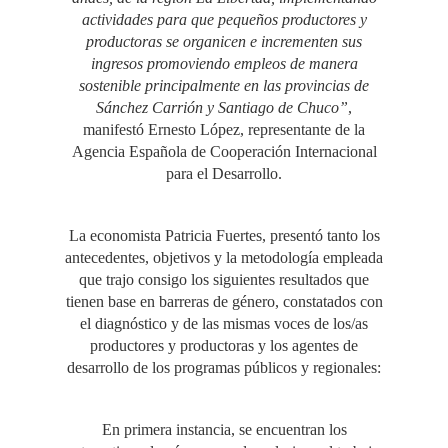
actividades para que pequeños productores y
productoras se organicen e incrementen sus
ingresos promoviendo empleos de manera
sostenible principalmente en las provincias de
Sánchez Carrión y Santiago de Chuco”
,
manifestó Ernesto López, representante de la
Agencia Española de Cooperación Internacional
para el Desarrollo.
La economista Patricia Fuertes, presentó tanto los
antecedentes, objetivos y la metodología empleada
que trajo consigo los siguientes resultados que
tienen base en barreras de género, constatados con
el diagnóstico y de las mismas voces de los/as
productores y productoras y los agentes de
desarrollo de los programas públicos y regionales:
En primera instancia, se encuentran los