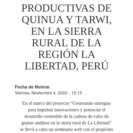
PRODUCTIVAS DE
QUINUA Y TARWI,
EN LA SIERRA
RURAL DE LA
REGIÓN LA
LIBERTAD, PERÚ
Fecha de Noticia:
Viernes, Noviembre 4, 2022 - 15:15
En el marco del proyecto “Generando sinergias
para impulsar innovaciones y potenciar el
desarrollo sostenible de la cadena de valor de
granos andinos en la sierra rural de La Libertad”
se llevó a cabo un seminario web con el propósito