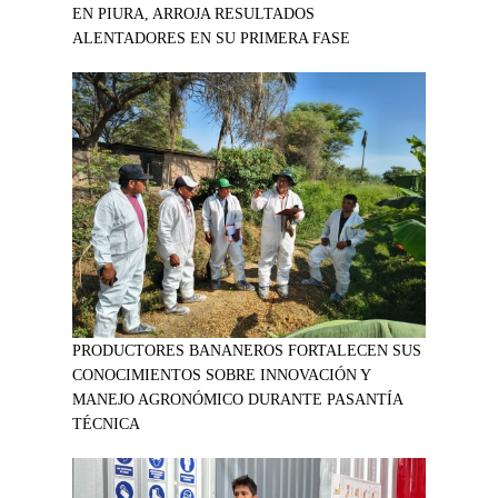
EN PIURA, ARROJA RESULTADOS
ALENTADORES EN SU PRIMERA FASE
PRODUCTORES BANANEROS FORTALECEN SUS
CONOCIMIENTOS SOBRE INNOVACIÓN Y
MANEJO AGRONÓMICO DURANTE PASANTÍA
TÉCNICA