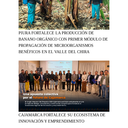
PIURA FORTALECE LA PRODUCCIÓN DE
BANANO ORGÁNICO CON PRIMER MÓDULO DE
PROPAGACIÓN DE MICROORGANISMOS
BENÉFICOS EN EL VALLE DEL CHIRA
CAJAMARCA FORTALECE SU ECOSISTEMA DE
INNOVACIÓN Y EMPRENDIMIENTO