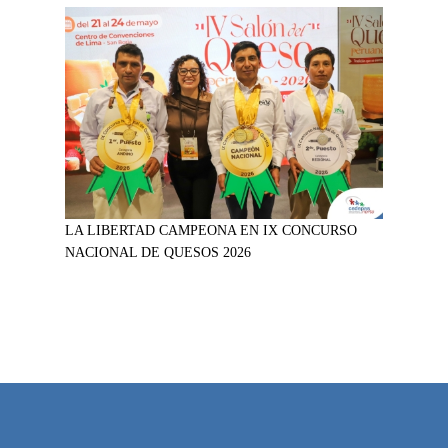
LA LIBERTAD CAMPEONA EN IX CONCURSO
NACIONAL DE QUESOS 2026