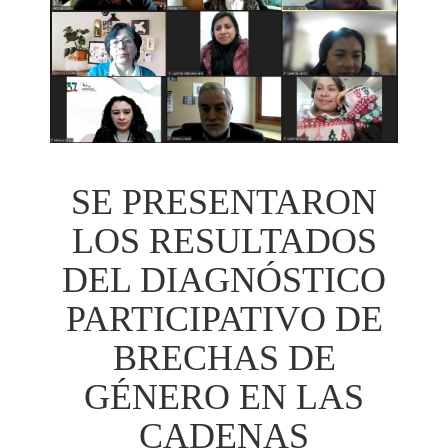
SE PRESENTARON
LOS RESULTADOS
DEL DIAGNÓSTICO
PARTICIPATIVO DE
BRECHAS DE
GÉNERO EN LAS
CADENAS