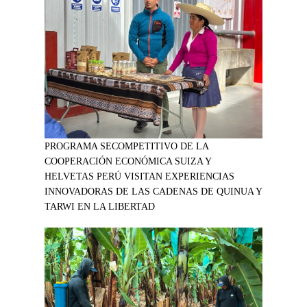
PROGRAMA SECOMPETITIVO DE LA
COOPERACIÓN ECONÓMICA SUIZA Y
HELVETAS PERÚ VISITAN EXPERIENCIAS
INNOVADORAS DE LAS CADENAS DE QUINUA Y
TARWI EN LA LIBERTAD