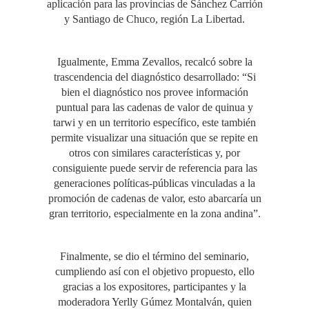
aplicación para las provincias de Sánchez Carrión
y Santiago de Chuco, región La Libertad.
Igualmente, Emma Zevallos, recalcó sobre la
trascendencia del diagnóstico desarrollado: “Si
bien el diagnóstico nos provee información
puntual para las cadenas de valor de quinua y
tarwi y en un territorio específico, este también
permite visualizar una situación que se repite en
otros con similares características y, por
consiguiente puede servir de referencia para las
generaciones políticas-públicas vinculadas a la
promoción de cadenas de valor, esto abarcaría un
gran territorio, especialmente en la zona andina”.
Finalmente, se dio el término del seminario,
cumpliendo así con el objetivo propuesto, ello
gracias a los expositores, participantes y la
moderadora Yerlly Gúmez Montalván, quien