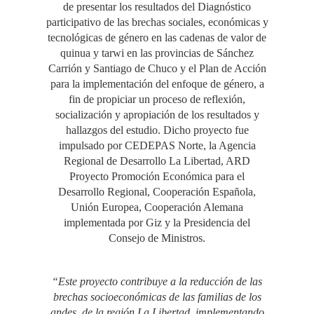
de presentar los resultados del Diagnóstico
participativo de las brechas sociales, económicas y
tecnológicas de género en las cadenas de valor de
quinua y tarwi en las provincias de Sánchez
Carrión y Santiago de Chuco y el Plan de Acción
para la implementación del enfoque de género, a
fin de propiciar un proceso de reflexión,
socialización y apropiación de los resultados y
hallazgos del estudio. Dicho proyecto fue
impulsado por CEDEPAS Norte, la Agencia
Regional de Desarrollo La Libertad, ARD
Proyecto Promoción Económica para el
Desarrollo Regional, Cooperación Española,
Unión Europea, Cooperación Alemana
implementada por Giz y la Presidencia del
Consejo de Ministros.
“Este proyecto contribuye a la reducción de las
brechas socioeconómicas de las familias de los
andes, de la región La Libertad, implementando