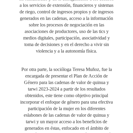
a los servicios de extensión, financieros y sistemas
de riego, control de ingresos propios y de ingresos
generados en las cadenas, acceso a la información
sobre los procesos de negociación en las
asociaciones de productores, uso de las tics y
medios digitales, participación, asociatividad y
toma de decisiones y en el derecho a vivir sin
violencia y a la autonomía física.
Por otra parte, la socióloga Teresa Muñoz, fue la
encargada de presentar el Plan de Acción de
Género para las cadenas de valor de quinua y
tarwi 2023-2024 a partir de los resultados
obtenidos, este tiene como objetivo principal
incorporar el enfoque de género para una efectiva
participación de la mujer en los diferentes
eslabones de las cadenas de valor de quinua y
tarwi y un mayor acceso a los beneficios de
generados en éstas, enfocado en el ámbito de