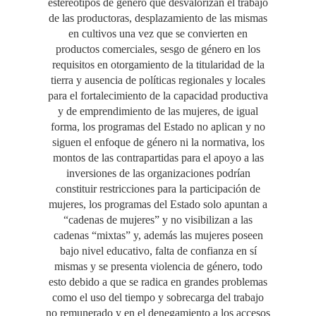
estereotipos de género que desvalorizan el trabajo
de las productoras, desplazamiento de las mismas
en cultivos una vez que se convierten en
productos comerciales, sesgo de género en los
requisitos en otorgamiento de la titularidad de la
tierra y ausencia de políticas regionales y locales
para el fortalecimiento de la capacidad productiva
y de emprendimiento de las mujeres, de igual
forma, los programas del Estado no aplican y no
siguen el enfoque de género ni la normativa, los
montos de las contrapartidas para el apoyo a las
inversiones de las organizaciones podrían
constituir restricciones para la participación de
mujeres, los programas del Estado solo apuntan a
“cadenas de mujeres” y no visibilizan a las
cadenas “mixtas” y, además las mujeres poseen
bajo nivel educativo, falta de confianza en sí
mismas y se presenta violencia de género, todo
esto debido a que se radica en grandes problemas
como el uso del tiempo y sobrecarga del trabajo
no remunerado y en el denegamiento a los accesos