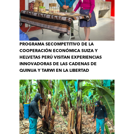
PROGRAMA SECOMPETITIVO DE LA
COOPERACIÓN ECONÓMICA SUIZA Y
HELVETAS PERÚ VISITAN EXPERIENCIAS
INNOVADORAS DE LAS CADENAS DE
QUINUA Y TARWI EN LA LIBERTAD