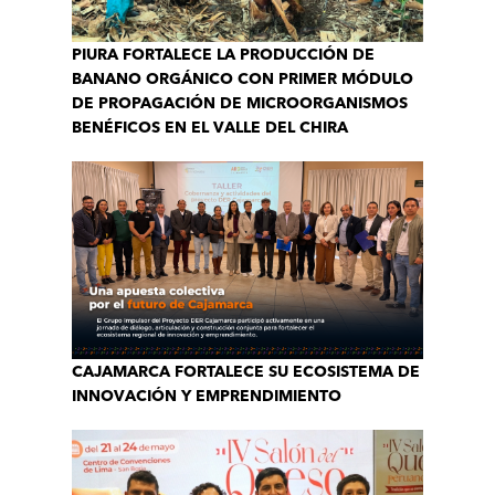
PIURA FORTALECE LA PRODUCCIÓN DE
BANANO ORGÁNICO CON PRIMER MÓDULO
DE PROPAGACIÓN DE MICROORGANISMOS
BENÉFICOS EN EL VALLE DEL CHIRA
CAJAMARCA FORTALECE SU ECOSISTEMA DE
INNOVACIÓN Y EMPRENDIMIENTO