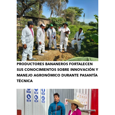
PRODUCTORES BANANEROS FORTALECEN
SUS CONOCIMIENTOS SOBRE INNOVACIÓN Y
MANEJO AGRONÓMICO DURANTE PASANTÍA
TÉCNICA