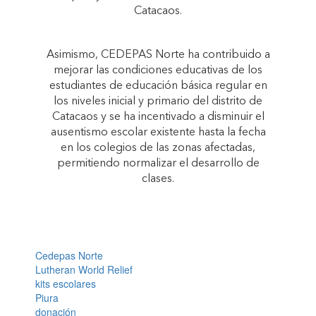
Catacaos.
Asimismo, CEDEPAS Norte ha contribuido a
mejorar las condiciones educativas de los
estudiantes de educación básica regular en
los niveles inicial y primario del distrito de
Catacaos y se ha incentivado a disminuir el
ausentismo escolar existente hasta la fecha
en los colegios de las zonas afectadas,
permitiendo normalizar el desarrollo de
clases.
Cedepas Norte
Lutheran World Relief
kits escolares
Piura
donación