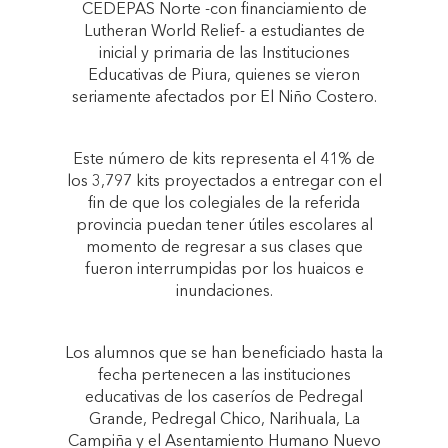
CEDEPAS Norte -con financiamiento de
Lutheran World Relief- a estudiantes de
inicial y primaria de las Instituciones
Educativas de Piura, quienes se vieron
seriamente afectados por El Niño Costero.
Este número de kits representa el 41% de
los 3,797 kits proyectados a entregar con el
fin de que los colegiales de la referida
provincia puedan tener útiles escolares al
momento de regresar a sus clases que
fueron interrumpidas por los huaicos e
inundaciones.
Los alumnos que se han beneficiado hasta la
fecha pertenecen a las instituciones
educativas de los caseríos de Pedregal
Grande, Pedregal Chico, Narihuala, La
Campiña y el Asentamiento Humano Nuevo