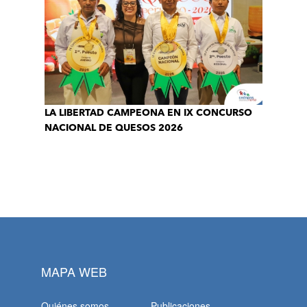
LA LIBERTAD CAMPEONA EN IX CONCURSO
NACIONAL DE QUESOS 2026
MAPA WEB
Quiénes somos
Publicaciones