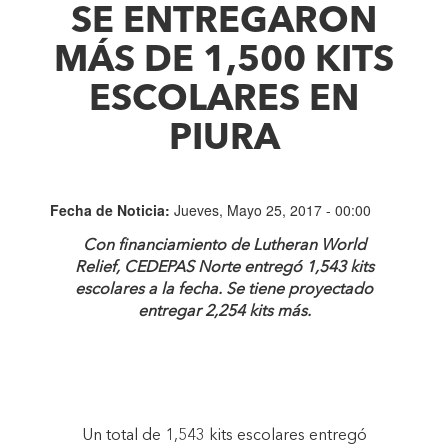
SE ENTREGARON
MÁS DE 1,500 KITS
ESCOLARES EN
PIURA
Fecha de Noticia:
Jueves, Mayo 25, 2017 - 00:00
Con financiamiento de Lutheran World
Relief, CEDEPAS Norte entregó 1,543 kits
escolares a la fecha. Se tiene proyectado
entregar 2,254 kits más.
Un total de 1,543 kits escolares entregó