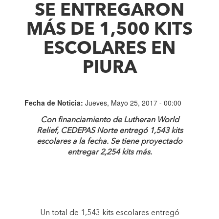
SE ENTREGARON
MÁS DE 1,500 KITS
ESCOLARES EN
PIURA
Fecha de Noticia:
Jueves, Mayo 25, 2017 - 00:00
Con financiamiento de Lutheran World
Relief, CEDEPAS Norte entregó 1,543 kits
escolares a la fecha. Se tiene proyectado
entregar 2,254 kits más.
Un total de 1,543 kits escolares entregó