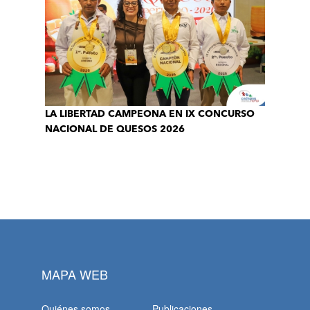
LA LIBERTAD CAMPEONA EN IX CONCURSO
NACIONAL DE QUESOS 2026
MAPA WEB
Quiénes somos
Publicaciones