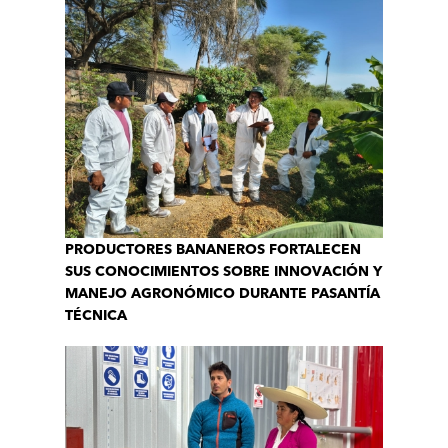
PRODUCTORES BANANEROS FORTALECEN
SUS CONOCIMIENTOS SOBRE INNOVACIÓN Y
MANEJO AGRONÓMICO DURANTE PASANTÍA
TÉCNICA