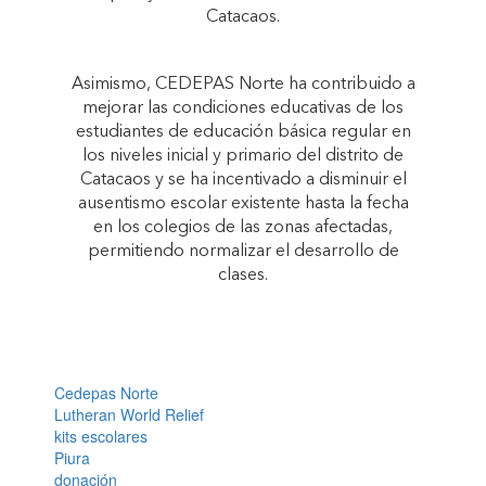
Catacaos.
Asimismo, CEDEPAS Norte ha contribuido a
mejorar las condiciones educativas de los
estudiantes de educación básica regular en
los niveles inicial y primario del distrito de
Catacaos y se ha incentivado a disminuir el
ausentismo escolar existente hasta la fecha
en los colegios de las zonas afectadas,
permitiendo normalizar el desarrollo de
clases.
Cedepas Norte
Lutheran World Relief
kits escolares
Piura
donación