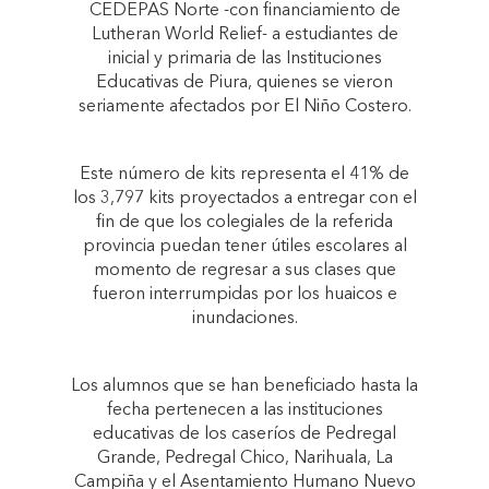
CEDEPAS Norte -con financiamiento de
Lutheran World Relief- a estudiantes de
inicial y primaria de las Instituciones
Educativas de Piura, quienes se vieron
seriamente afectados por El Niño Costero.
Este número de kits representa el 41% de
los 3,797 kits proyectados a entregar con el
fin de que los colegiales de la referida
provincia puedan tener útiles escolares al
momento de regresar a sus clases que
fueron interrumpidas por los huaicos e
inundaciones.
Los alumnos que se han beneficiado hasta la
fecha pertenecen a las instituciones
educativas de los caseríos de Pedregal
Grande, Pedregal Chico, Narihuala, La
Campiña y el Asentamiento Humano Nuevo