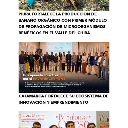
PIURA FORTALECE LA PRODUCCIÓN DE
BANANO ORGÁNICO CON PRIMER MÓDULO
DE PROPAGACIÓN DE MICROORGANISMOS
BENÉFICOS EN EL VALLE DEL CHIRA
CAJAMARCA FORTALECE SU ECOSISTEMA DE
INNOVACIÓN Y EMPRENDIMIENTO