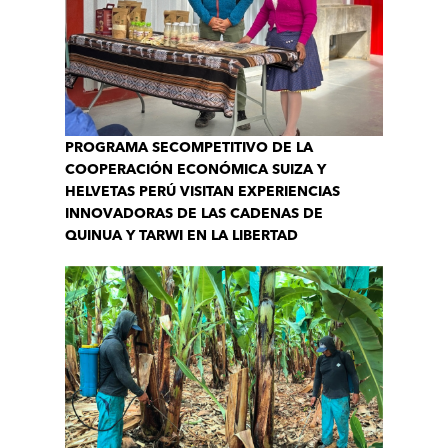
PROGRAMA SECOMPETITIVO DE LA
COOPERACIÓN ECONÓMICA SUIZA Y
HELVETAS PERÚ VISITAN EXPERIENCIAS
INNOVADORAS DE LAS CADENAS DE
QUINUA Y TARWI EN LA LIBERTAD