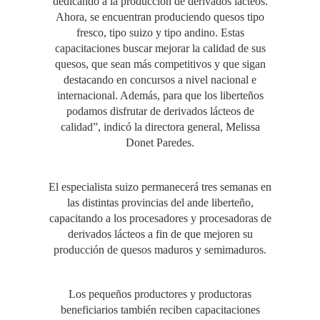
dedicando a la producción de derivados lácteos.
Ahora, se encuentran produciendo quesos tipo
fresco, tipo suizo y tipo andino. Estas
capacitaciones buscar mejorar la calidad de sus
quesos, que sean más competitivos y que sigan
destacando en concursos a nivel nacional e
internacional. Además, para que los liberteños
podamos disfrutar de derivados lácteos de
calidad”, indicó la directora general, Melissa
Donet Paredes.
El especialista suizo permanecerá tres semanas en
las distintas provincias del ande liberteño,
capacitando a los procesadores y procesadoras de
derivados lácteos a fin de que mejoren su
producción de quesos maduros y semimaduros.
Los pequeños productores y productoras
beneficiarios también reciben capacitaciones