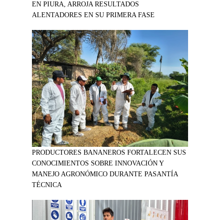
EN PIURA, ARROJA RESULTADOS
ALENTADORES EN SU PRIMERA FASE
PRODUCTORES BANANEROS FORTALECEN SUS
CONOCIMIENTOS SOBRE INNOVACIÓN Y
MANEJO AGRONÓMICO DURANTE PASANTÍA
TÉCNICA