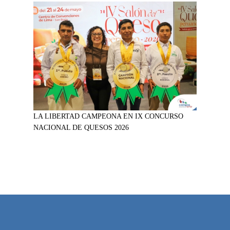
LA LIBERTAD CAMPEONA EN IX CONCURSO
NACIONAL DE QUESOS 2026