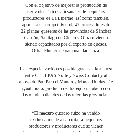
Con el objetivo de mejorar la producción de
derivados lácteos artesanales de pequeños
productores de La Libertad, así como también,
aportar a su competitividad, 45 procesadores de
22 plantas queseras de las provincias de Sánchez
Carrión, Santiago de Chuco y Otuzco vienen
siendo capacitados por el experto en quesos,
Oskar Flüeler, de nacionalidad suiza.
Esta especialización es posible gracias a la alianza
entre CEDEPAS Norte y Swiss Contact y al
apoyo de Pan Para el Mundo y Manos Unidas. De
igual modo, producto del trabajo articulado con
las municipalidades de las referidas provincias.
“El maestro quesero suizo ha venido
exclusivamente a capacitar a pequeños
productores y productoras que se vienen