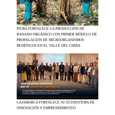
PIURA FORTALECE LA PRODUCCIÓN DE
BANANO ORGÁNICO CON PRIMER MÓDULO DE
PROPAGACIÓN DE MICROORGANISMOS
BENÉFICOS EN EL VALLE DEL CHIRA
CAJAMARCA FORTALECE SU ECOSISTEMA DE
INNOVACIÓN Y EMPRENDIMIENTO