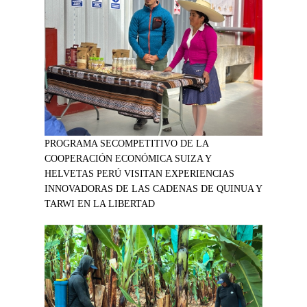
PROGRAMA SECOMPETITIVO DE LA
COOPERACIÓN ECONÓMICA SUIZA Y
HELVETAS PERÚ VISITAN EXPERIENCIAS
INNOVADORAS DE LAS CADENAS DE QUINUA Y
TARWI EN LA LIBERTAD