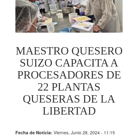
MAESTRO QUESERO
SUIZO CAPACITA A
PROCESADORES DE
22 PLANTAS
QUESERAS DE LA
LIBERTAD
Fecha de Noticia:
Viernes, Junio 28, 2024 - 11:15