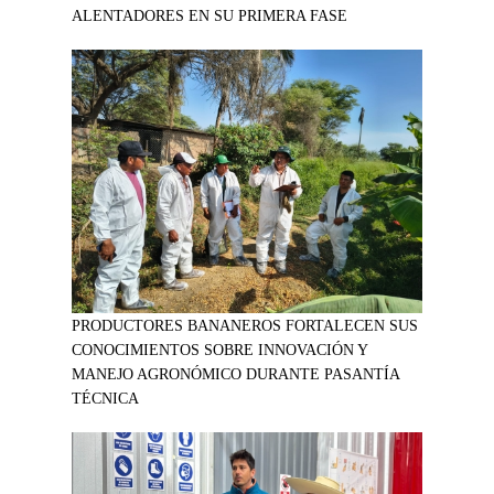
ALENTADORES EN SU PRIMERA FASE
PRODUCTORES BANANEROS FORTALECEN SUS
CONOCIMIENTOS SOBRE INNOVACIÓN Y
MANEJO AGRONÓMICO DURANTE PASANTÍA
TÉCNICA