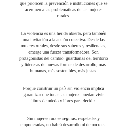
que prioricen la prevención e instituciones que se
acerquen a las problemáticas de las mujeres
rurales.
La violencia es una herida abierta, pero también
una invitación a la acción colectiva. Desde las
mujeres rurales, desde sus saberes y resiliencias,
emerge una fuerza transformadora. Son
protagonistas del cambio, guardianas del territorio
y lideresas de nuevas formas de desarrollo, más
humanas, más sostenibles, más justas.
Porque construir un país sin violencia implica
garantizar que todas las mujeres puedan vivir
libres de miedo y libres para decidir.
Sin mujeres rurales seguras, respetadas y
empoderadas, no habrá desarrollo ni democracia