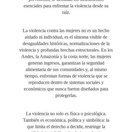
esenciales para enfrentar la violencia desde su
raíz.
La violencia contra las mujeres no es un hecho
aislado ni individual, es el síntoma visible de
desigualdades históricas, normalizaciones de la
violencia y profundas brechas estructurales. En los
Andes, la Amazonía y la costa norte, las mujeres
generan ingresos, garantizan la seguridad
alimentaria de sus comunidades y, al mismo
tiempo, enfrentan formas de violencia que se
reproducen dentro de sistemas sociales y
económicos que nunca fueron diseñados para
protegerlas.
La violencia no solo es física o psicológica.
También es económica, política y simbólica: la
que limita el derecho a decidir, restringe la