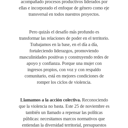
acompañado procesos productivos liderados por
ellas e incorporado el enfoque de género como eje
transversal en todos nuestros proyectos.
Pero quizás el desafío más profundo es
transformar las relaciones de poder en el territorio.
Trabajamos en la base, en el día a día,
fortaleciendo liderazgos, promoviendo
masculinidades positivas y construyendo redes de
apoyo y confianza. Porque una mujer con
ingresos propios, con voz y con respaldo
comunitario, está en mejores condiciones de
romper los ciclos de violencia.
Llamamos a la acción colectiva.
Reconociendo
que la violencia no basta. Este 25 de noviembre es
también un llamado a repensar las políticas
públicas: necesitamos marcos normativos que
entiendan la diversidad territorial, presupuestos