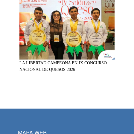
LA LIBERTAD CAMPEONA EN IX CONCURSO
NACIONAL DE QUESOS 2026
MAPA WEB