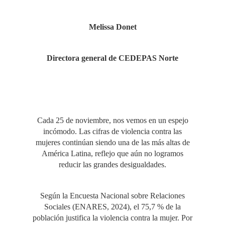
Melissa Donet
Directora general de CEDEPAS Norte
Cada 25 de noviembre, nos vemos en un espejo
incómodo. Las cifras de violencia contra las
mujeres continúan siendo una de las más altas de
América Latina, reflejo que aún no logramos
reducir las grandes desigualdades.
Según la Encuesta Nacional sobre Relaciones
Sociales (ENARES, 2024), el 75,7 % de la
población justifica la violencia contra la mujer. Por