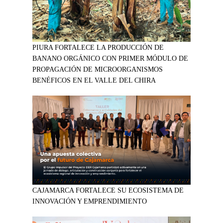
PIURA FORTALECE LA PRODUCCIÓN DE
BANANO ORGÁNICO CON PRIMER MÓDULO DE
PROPAGACIÓN DE MICROORGANISMOS
BENÉFICOS EN EL VALLE DEL CHIRA
CAJAMARCA FORTALECE SU ECOSISTEMA DE
INNOVACIÓN Y EMPRENDIMIENTO