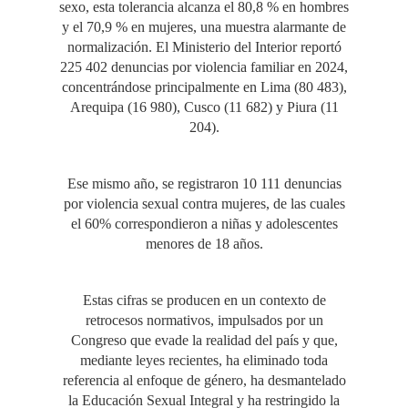
sexo, esta tolerancia alcanza el 80,8 % en hombres
y el 70,9 % en mujeres, una muestra alarmante de
normalización. El Ministerio del Interior reportó
225 402 denuncias por violencia familiar en 2024,
concentrándose principalmente en Lima (80 483),
Arequipa (16 980), Cusco (11 682) y Piura (11
204).
Ese mismo año, se registraron 10 111 denuncias
por violencia sexual contra mujeres, de las cuales
el 60% correspondieron a niñas y adolescentes
menores de 18 años.
Estas cifras se producen en un contexto de
retrocesos normativos, impulsados por un
Congreso que evade la realidad del país y que,
mediante leyes recientes, ha eliminado toda
referencia al enfoque de género, ha desmantelado
la Educación Sexual Integral y ha restringido la