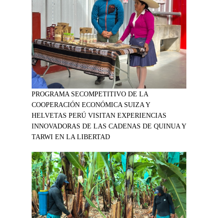
PROGRAMA SECOMPETITIVO DE LA
COOPERACIÓN ECONÓMICA SUIZA Y
HELVETAS PERÚ VISITAN EXPERIENCIAS
INNOVADORAS DE LAS CADENAS DE QUINUA Y
TARWI EN LA LIBERTAD