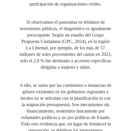
participación de organizaciones civiles.
Si observamos el panorama en términos de
inversiones públicas, el diagnóstico es igualmente
preocupante. Según un estudio del Grupo
Propuesta Ciudadana (GPC, 2024), en la región
La Libertad, por ejemplo, de los más de 57
millones de soles provenientes del canon en 2023,
solo el 2,8 % fue destinado a acciones específicas
dirigidas a mujeres y niñas.
A ello, se suma que las comisiones o instancias de
género existentes en los gobiernos regionales y
locales no se articulan con la planificación ni con
la asignación presupuestal. Son mecanismos sin
financiamiento, sostenidos únicamente por
voluntades políticas y no por políticas de Estado.
Todo esto evidencia que, en lugar de fortalecer la
prevención, se debilitan los instrumentos