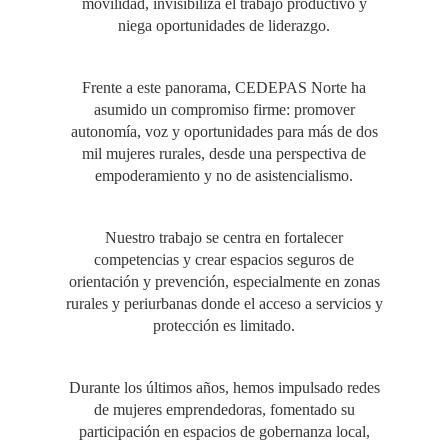
movilidad, invisibiliza el trabajo productivo y
niega oportunidades de liderazgo.
Frente a este panorama, CEDEPAS Norte ha
asumido un compromiso firme: promover
autonomía, voz y oportunidades para más de dos
mil mujeres rurales, desde una perspectiva de
empoderamiento y no de asistencialismo.
Nuestro trabajo se centra en fortalecer
competencias y crear espacios seguros de
orientación y prevención, especialmente en zonas
rurales y periurbanas donde el acceso a servicios y
protección es limitado.
Durante los últimos años, hemos impulsado redes
de mujeres emprendedoras, fomentado su
participación en espacios de gobernanza local,