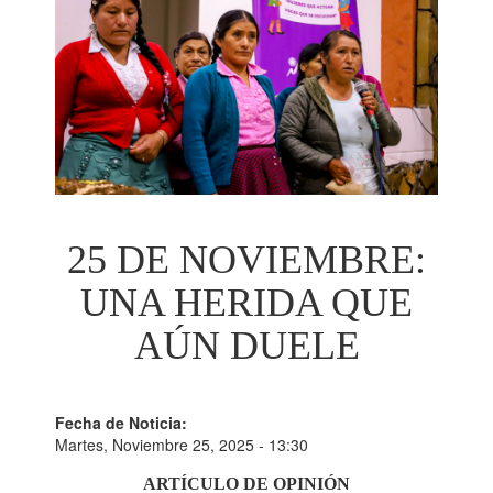
25 DE NOVIEMBRE:
UNA HERIDA QUE
AÚN DUELE
Fecha de Noticia:
Martes, Noviembre 25, 2025 - 13:30
ARTÍCULO DE OPINIÓN