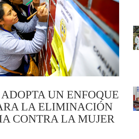
 ADOPTA UN ENFOQUE
ARA LA ELIMINACIÓN
IA CONTRA LA MUJER