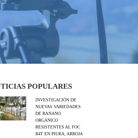
TICIAS POPULARES
INVESTIGACIÓN DE
NUEVAS VARIEDADES
DE BANANO
ORGÁNICO
RESISTENTES AL FOC
R4T EN PIURA, ARROJA