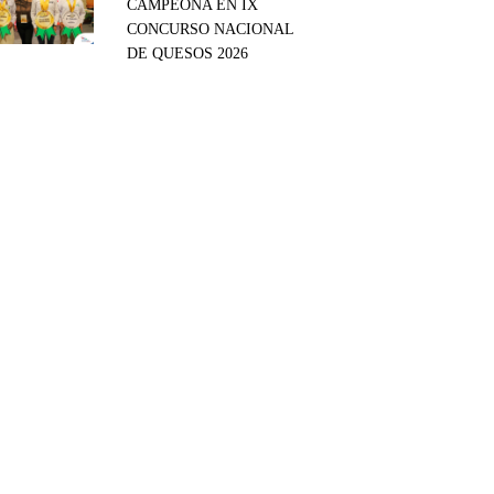
CAMPEONA EN IX
CONCURSO NACIONAL
DE QUESOS 2026