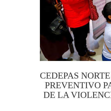
CEDEPAS NORTE
PREVENTIVO P
DE LA VIOLENC