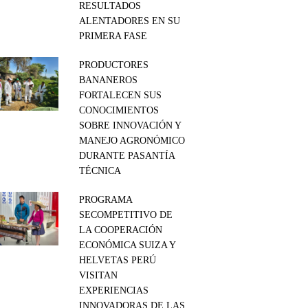
RESULTADOS
ALENTADORES EN SU
PRIMERA FASE
PRODUCTORES
BANANEROS
FORTALECEN SUS
CONOCIMIENTOS
SOBRE INNOVACIÓN Y
MANEJO AGRONÓMICO
DURANTE PASANTÍA
TÉCNICA
PROGRAMA
SECOMPETITIVO DE
LA COOPERACIÓN
ECONÓMICA SUIZA Y
HELVETAS PERÚ
VISITAN
EXPERIENCIAS
INNOVADORAS DE LAS