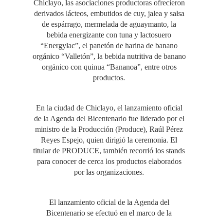
Chiclayo, las asociaciones productoras ofrecieron
derivados lácteos, embutidos de cuy, jalea y salsa
de espárrago, mermelada de aguaymanto, la
bebida energizante con tuna y lactosuero
“Energylac”, el panetón de harina de banano
orgánico “Valletón”, la bebida nutritiva de banano
orgánico con quinua “Bananoa”, entre otros
productos.
En la ciudad de Chiclayo, el lanzamiento oficial
de la Agenda del Bicentenario fue liderado por el
ministro de la Producción (Produce), Raúl Pérez
Reyes Espejo, quien dirigió la ceremonia. El
titular de PRODUCE, también recorrió los stands
para conocer de cerca los productos elaborados
por las organizaciones.
El lanzamiento oficial de la Agenda del
Bicentenario se efectuó en el marco de la