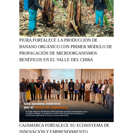
PIURA FORTALECE LA PRODUCCIÓN DE
BANANO ORGÁNICO CON PRIMER MÓDULO DE
PROPAGACIÓN DE MICROORGANISMOS
BENÉFICOS EN EL VALLE DEL CHIRA
CAJAMARCA FORTALECE SU ECOSISTEMA DE
INNOVACIÓN Y EMPRENDIMIENTO