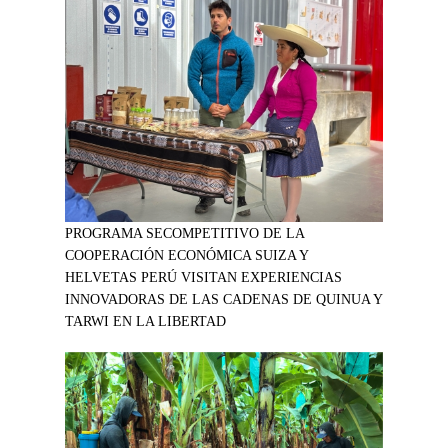
PROGRAMA SECOMPETITIVO DE LA
COOPERACIÓN ECONÓMICA SUIZA Y
HELVETAS PERÚ VISITAN EXPERIENCIAS
INNOVADORAS DE LAS CADENAS DE QUINUA Y
TARWI EN LA LIBERTAD