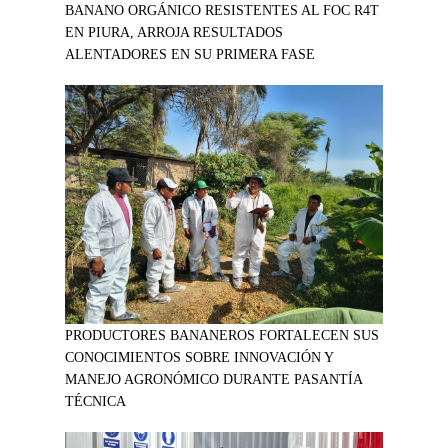
BANANO ORGÁNICO RESISTENTES AL FOC R4T
EN PIURA, ARROJA RESULTADOS
ALENTADORES EN SU PRIMERA FASE
PRODUCTORES BANANEROS FORTALECEN SUS
CONOCIMIENTOS SOBRE INNOVACIÓN Y
MANEJO AGRONÓMICO DURANTE PASANTÍA
TÉCNICA