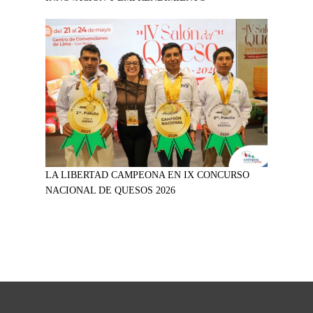
LA LIBERTAD CAMPEONA EN IX CONCURSO
NACIONAL DE QUESOS 2026