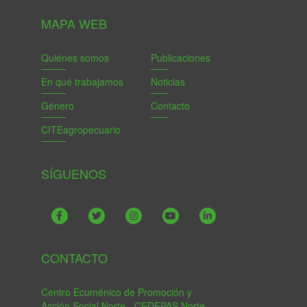
MAPA WEB
Quiénes somos
Publicaciones
En qué trabajamos
Noticias
Género
Contacto
CITEagropecuario
SÍGUENOS
CONTACTO
Centro Ecuménico de Promoción y
Acción Social Norte - CEDEPAS Norte