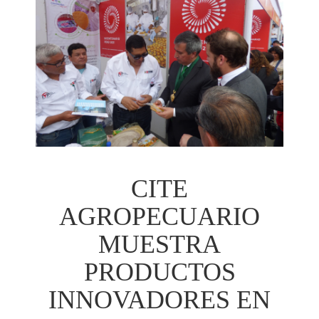
CITE
AGROPECUARIO
MUESTRA
PRODUCTOS
INNOVADORES EN