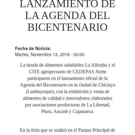
LANZAMIENTO DE
LA AGENDA DEL
BICENTENARIO
Fecha de Noticia:
Martes, Noviembre 13, 2018 - 00:00
La tienda de alimentos saludables La Alforjita y el
CITE agropecuario de CEDEPAS Norte
participaron en el lanzamiento oficial de la
Agenda del Bicentenario en la ciudad de Chiclayo
(Lambayeque), con la exhibición y venta de
alimentos de calidad e innovadores; elaborados
por asociaciones productoras de La Libertad,
Piura, Ancash y Cajamarca.
En la feria que se realizó en el Parque Principal de