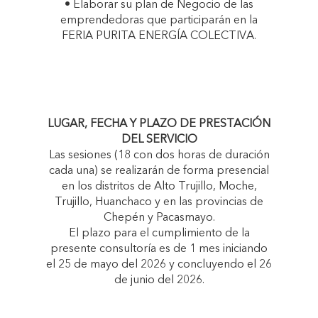
• Elaborar su plan de Negocio de las
emprendedoras que participarán en la
FERIA PURITA ENERGÍA COLECTIVA.
LUGAR, FECHA Y PLAZO DE PRESTACIÓN
DEL SERVICIO
Las sesiones (18 con dos horas de duración
cada una) se realizarán de forma presencial
en los distritos de Alto Trujillo, Moche,
Trujillo, Huanchaco y en las provincias de
Chepén y Pacasmayo.
El plazo para el cumplimiento de la
presente consultoría es de 1 mes iniciando
el 25 de mayo del 2026 y concluyendo el 26
de junio del 2026.