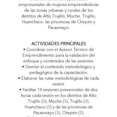
empresariales de mujeres emprendedoras
de las zonas urbanas y rurales de los
distritos de Alto Trujillo, Moche, Trujillo,
Huanchaco, las provincias de Chepén y
Pacasmayo.
ACTIVIDADES PRINCIPALES
• Coordinar con el Asesor Técnico de
Emprendimiento para la validación del
enfoque y contenidos de las sesiones.
• Diseñar el contenido metodológico y
pedagógico de la capacitación.
• Elaborar las rutas metodológicas de cada
sesión.
• Facilitar 18 sesiones presenciales de dos
horas cada sesión en los distritos de Alto
Trujillo (3), Moche (3), Trujillo (3),
Huanchaco (3) y de las provincias de
Pacasmayo (3), Chepén (3).