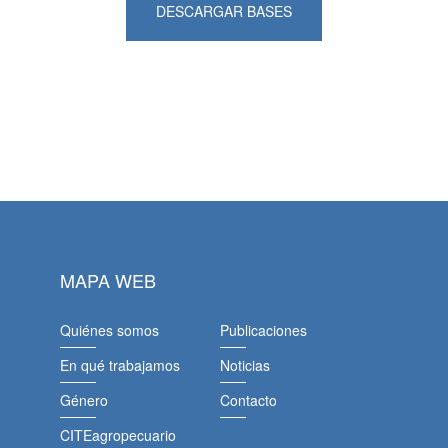
DESCARGAR BASES
MAPA WEB
Quiénes somos
Publicaciones
En qué trabajamos
Noticias
Género
Contacto
CITEagropecuario