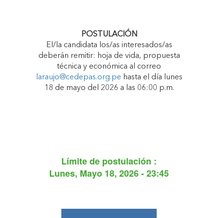
POSTULACIÓN
El/la candidata los/as interesados/as
deberán remitir: hoja de vida, propuesta
técnica y económica al correo
laraujo@cedepas.org.pe
hasta el día lunes
18 de mayo del 2026 a las 06:00 p.m.
Límite de postulación :
Lunes, Mayo 18, 2026 - 23:45