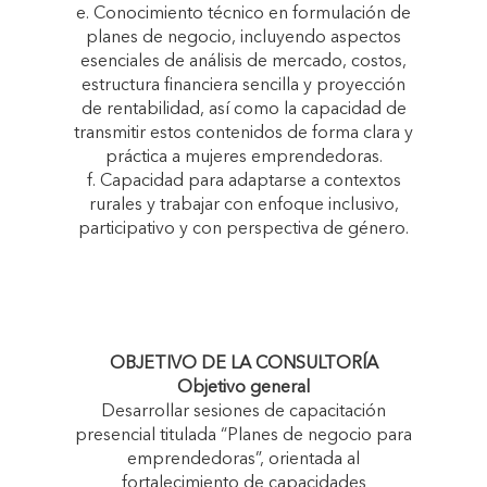
e. Conocimiento técnico en formulación de
planes de negocio, incluyendo aspectos
esenciales de análisis de mercado, costos,
estructura financiera sencilla y proyección
de rentabilidad, así como la capacidad de
transmitir estos contenidos de forma clara y
práctica a mujeres emprendedoras.
f. Capacidad para adaptarse a contextos
rurales y trabajar con enfoque inclusivo,
participativo y con perspectiva de género.
OBJETIVO DE LA CONSULTORÍA
Objetivo general
Desarrollar sesiones de capacitación
presencial titulada “Planes de negocio para
emprendedoras”, orientada al
fortalecimiento de capacidades