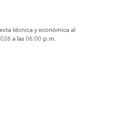
uesta técnica y económica al
2026 a las 06:00 p.m.