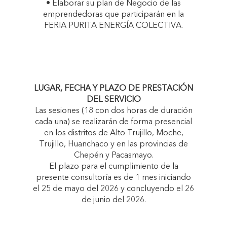
• Elaborar su plan de Negocio de las
emprendedoras que participarán en la
FERIA PURITA ENERGÍA COLECTIVA.
LUGAR, FECHA Y PLAZO DE PRESTACIÓN
DEL SERVICIO
Las sesiones (18 con dos horas de duración
cada una) se realizarán de forma presencial
en los distritos de Alto Trujillo, Moche,
Trujillo, Huanchaco y en las provincias de
Chepén y Pacasmayo.
El plazo para el cumplimiento de la
presente consultoría es de 1 mes iniciando
el 25 de mayo del 2026 y concluyendo el 26
de junio del 2026.