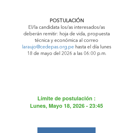
POSTULACIÓN
El/la candidata los/as interesados/as
deberán remitir: hoja de vida, propuesta
técnica y económica al correo
laraujo@cedepas.org.pe
hasta el día lunes
18 de mayo del 2026 a las 06:00 p.m.
Límite de postulación :
Lunes, Mayo 18, 2026 - 23:45