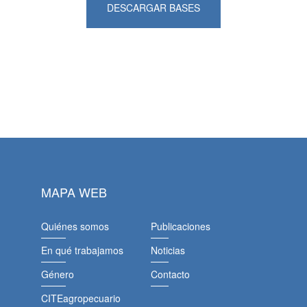
DESCARGAR BASES
MAPA WEB
Quiénes somos
Publicaciones
En qué trabajamos
Noticias
Género
Contacto
CITEagropecuario