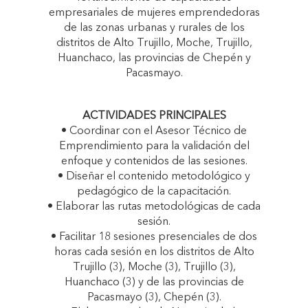
empresariales de mujeres emprendedoras
de las zonas urbanas y rurales de los
distritos de Alto Trujillo, Moche, Trujillo,
Huanchaco, las provincias de Chepén y
Pacasmayo.
ACTIVIDADES PRINCIPALES
• Coordinar con el Asesor Técnico de
Emprendimiento para la validación del
enfoque y contenidos de las sesiones.
• Diseñar el contenido metodológico y
pedagógico de la capacitación.
• Elaborar las rutas metodológicas de cada
sesión.
• Facilitar 18 sesiones presenciales de dos
horas cada sesión en los distritos de Alto
Trujillo (3), Moche (3), Trujillo (3),
Huanchaco (3) y de las provincias de
Pacasmayo (3), Chepén (3).