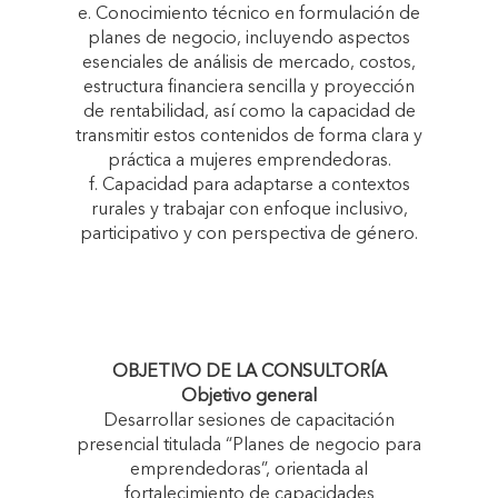
e. Conocimiento técnico en formulación de
planes de negocio, incluyendo aspectos
esenciales de análisis de mercado, costos,
estructura financiera sencilla y proyección
de rentabilidad, así como la capacidad de
transmitir estos contenidos de forma clara y
práctica a mujeres emprendedoras.
f. Capacidad para adaptarse a contextos
rurales y trabajar con enfoque inclusivo,
participativo y con perspectiva de género.
OBJETIVO DE LA CONSULTORÍA
Objetivo general
Desarrollar sesiones de capacitación
presencial titulada “Planes de negocio para
emprendedoras”, orientada al
fortalecimiento de capacidades