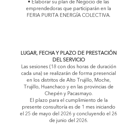
• Elaborar su plan de Negocio de las
emprendedoras que participarán en la
FERIA PURITA ENERGÍA COLECTIVA.
LUGAR, FECHA Y PLAZO DE PRESTACIÓN
DEL SERVICIO
Las sesiones (18 con dos horas de duración
cada una) se realizarán de forma presencial
en los distritos de Alto Trujillo, Moche,
Trujillo, Huanchaco y en las provincias de
Chepén y Pacasmayo.
El plazo para el cumplimiento de la
presente consultoría es de 1 mes iniciando
el 25 de mayo del 2026 y concluyendo el 26
de junio del 2026.