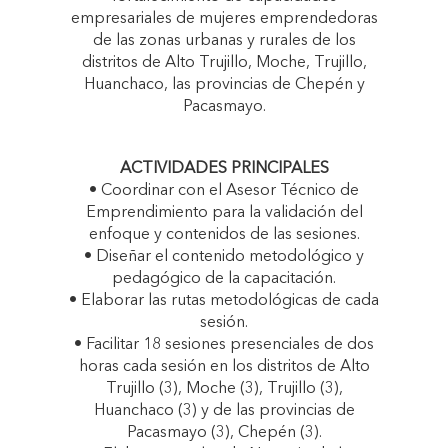
empresariales de mujeres emprendedoras
de las zonas urbanas y rurales de los
distritos de Alto Trujillo, Moche, Trujillo,
Huanchaco, las provincias de Chepén y
Pacasmayo.
ACTIVIDADES PRINCIPALES
• Coordinar con el Asesor Técnico de
Emprendimiento para la validación del
enfoque y contenidos de las sesiones.
• Diseñar el contenido metodológico y
pedagógico de la capacitación.
• Elaborar las rutas metodológicas de cada
sesión.
• Facilitar 18 sesiones presenciales de dos
horas cada sesión en los distritos de Alto
Trujillo (3), Moche (3), Trujillo (3),
Huanchaco (3) y de las provincias de
Pacasmayo (3), Chepén (3).