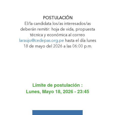
POSTULACIÓN
El/la candidata los/as interesados/as
deberán remitir: hoja de vida, propuesta
técnica y económica al correo
laraujo@cedepas.org.pe
hasta el día lunes
18 de mayo del 2026 a las 06:00 p.m.
Límite de postulación :
Lunes, Mayo 18, 2026 - 23:45