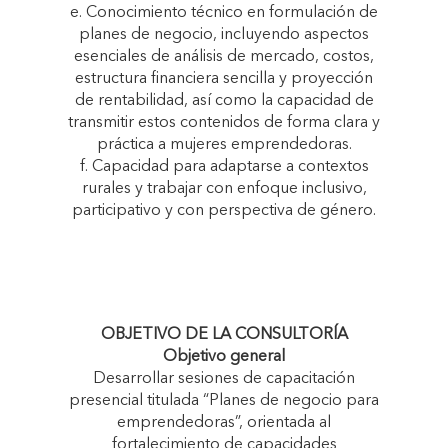
e. Conocimiento técnico en formulación de
planes de negocio, incluyendo aspectos
esenciales de análisis de mercado, costos,
estructura financiera sencilla y proyección
de rentabilidad, así como la capacidad de
transmitir estos contenidos de forma clara y
práctica a mujeres emprendedoras.
f. Capacidad para adaptarse a contextos
rurales y trabajar con enfoque inclusivo,
participativo y con perspectiva de género.
OBJETIVO DE LA CONSULTORÍA
Objetivo general
Desarrollar sesiones de capacitación
presencial titulada “Planes de negocio para
emprendedoras”, orientada al
fortalecimiento de capacidades