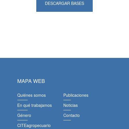
DESCARGAR BASES
MAPA WEB
Quiénes somos
Publicaciones
En qué trabajamos
Noticias
Género
Contacto
CITEagropecuario