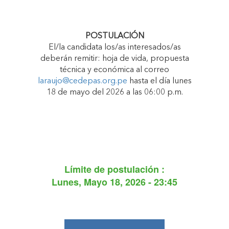
POSTULACIÓN
El/la candidata los/as interesados/as
deberán remitir: hoja de vida, propuesta
técnica y económica al correo
laraujo@cedepas.org.pe
hasta el día lunes
18 de mayo del 2026 a las 06:00 p.m.
Límite de postulación :
Lunes, Mayo 18, 2026 - 23:45