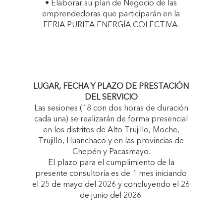
• Elaborar su plan de Negocio de las
emprendedoras que participarán en la
FERIA PURITA ENERGÍA COLECTIVA.
LUGAR, FECHA Y PLAZO DE PRESTACIÓN
DEL SERVICIO
Las sesiones (18 con dos horas de duración
cada una) se realizarán de forma presencial
en los distritos de Alto Trujillo, Moche,
Trujillo, Huanchaco y en las provincias de
Chepén y Pacasmayo.
El plazo para el cumplimiento de la
presente consultoría es de 1 mes iniciando
el 25 de mayo del 2026 y concluyendo el 26
de junio del 2026.