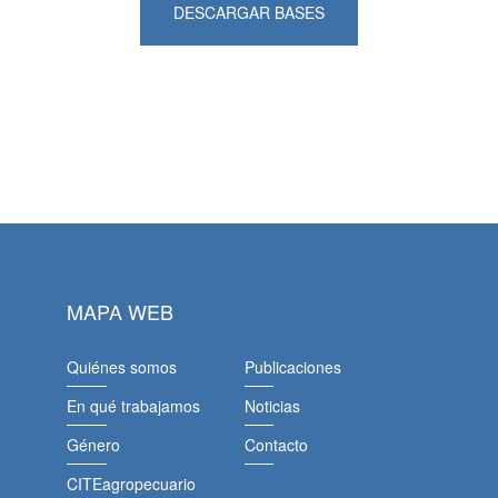
DESCARGAR BASES
MAPA WEB
Quiénes somos
Publicaciones
En qué trabajamos
Noticias
Género
Contacto
CITEagropecuario