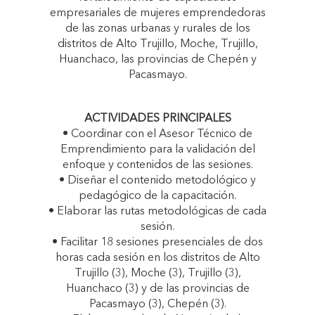
empresariales de mujeres emprendedoras
de las zonas urbanas y rurales de los
distritos de Alto Trujillo, Moche, Trujillo,
Huanchaco, las provincias de Chepén y
Pacasmayo.
ACTIVIDADES PRINCIPALES
• Coordinar con el Asesor Técnico de
Emprendimiento para la validación del
enfoque y contenidos de las sesiones.
• Diseñar el contenido metodológico y
pedagógico de la capacitación.
• Elaborar las rutas metodológicas de cada
sesión.
• Facilitar 18 sesiones presenciales de dos
horas cada sesión en los distritos de Alto
Trujillo (3), Moche (3), Trujillo (3),
Huanchaco (3) y de las provincias de
Pacasmayo (3), Chepén (3).