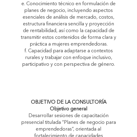
e. Conocimiento técnico en formulación de
planes de negocio, incluyendo aspectos
esenciales de análisis de mercado, costos,
estructura financiera sencilla y proyección
de rentabilidad, así como la capacidad de
transmitir estos contenidos de forma clara y
práctica a mujeres emprendedoras.
f. Capacidad para adaptarse a contextos
rurales y trabajar con enfoque inclusivo,
participativo y con perspectiva de género.
OBJETIVO DE LA CONSULTORÍA
Objetivo general
Desarrollar sesiones de capacitación
presencial titulada “Planes de negocio para
emprendedoras”, orientada al
fortalecimiento de capacidades