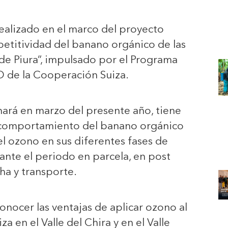
realizado en el marco del proyecto
etitividad del banano orgánico de las
 de Piura”, impulsado por el Programa
de la Cooperación Suiza.
nará en marzo del presente año, tiene
 comportamiento del banano orgánico
del ozono en sus diferentes fases de
rante el periodo en parcela, en post
ha y transporte.
onocer las ventajas de aplicar ozono al
a en el Valle del Chira y en el Valle