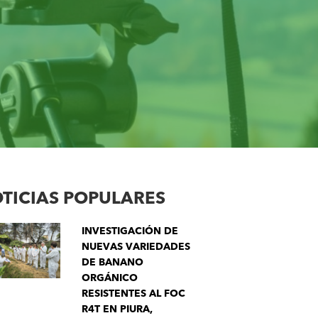
TICIAS POPULARES
INVESTIGACIÓN DE
NUEVAS VARIEDADES
DE BANANO
ORGÁNICO
RESISTENTES AL FOC
R4T EN PIURA,