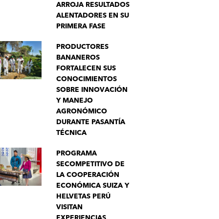
ARROJA RESULTADOS
ALENTADORES EN SU
PRIMERA FASE
PRODUCTORES
BANANEROS
FORTALECEN SUS
CONOCIMIENTOS
SOBRE INNOVACIÓN
Y MANEJO
AGRONÓMICO
DURANTE PASANTÍA
TÉCNICA
PROGRAMA
SECOMPETITIVO DE
LA COOPERACIÓN
ECONÓMICA SUIZA Y
HELVETAS PERÚ
VISITAN
EXPERIENCIAS