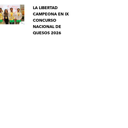
LA LIBERTAD
CAMPEONA EN IX
CONCURSO
NACIONAL DE
QUESOS 2026