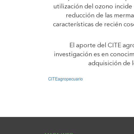
utilización del ozono incid
reducción de las merma
características de recién cos
El aporte del CITE ag
investigación es en conocim
adquisición de 
CITEagropecuario