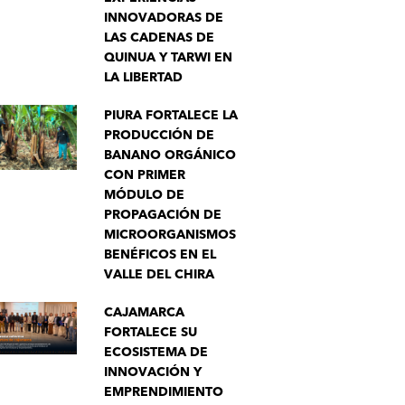
INNOVADORAS DE
LAS CADENAS DE
QUINUA Y TARWI EN
LA LIBERTAD
PIURA FORTALECE LA
PRODUCCIÓN DE
BANANO ORGÁNICO
CON PRIMER
MÓDULO DE
PROPAGACIÓN DE
MICROORGANISMOS
BENÉFICOS EN EL
VALLE DEL CHIRA
CAJAMARCA
FORTALECE SU
ECOSISTEMA DE
INNOVACIÓN Y
EMPRENDIMIENTO