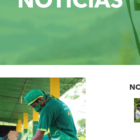
NOTICIAS
NO