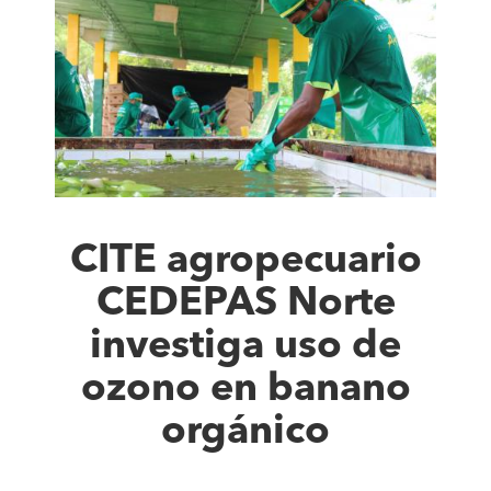
CITE agropecuario
CEDEPAS Norte
investiga uso de
ozono en banano
orgánico