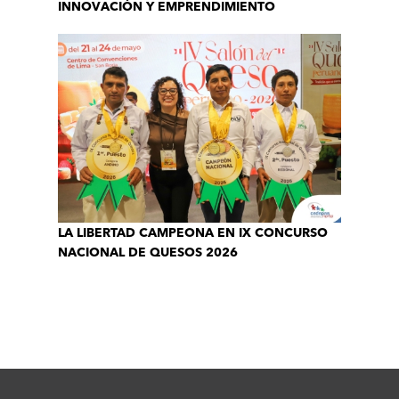
INNOVACIÓN Y EMPRENDIMIENTO
LA LIBERTAD CAMPEONA EN IX CONCURSO
NACIONAL DE QUESOS 2026