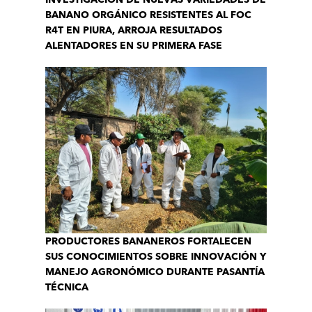
INVESTIGACIÓN DE NUEVAS VARIEDADES DE
BANANO ORGÁNICO RESISTENTES AL FOC
R4T EN PIURA, ARROJA RESULTADOS
ALENTADORES EN SU PRIMERA FASE
PRODUCTORES BANANEROS FORTALECEN
SUS CONOCIMIENTOS SOBRE INNOVACIÓN Y
MANEJO AGRONÓMICO DURANTE PASANTÍA
TÉCNICA