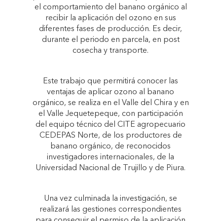
el comportamiento del banano orgánico al
recibir la aplicación del ozono en sus
diferentes fases de producción. Es decir,
durante el periodo en parcela, en post
cosecha y transporte.
Este trabajo que permitirá conocer las
ventajas de aplicar ozono al banano
orgánico, se realiza en el Valle del Chira y en
el Valle Jequetepeque, con participación
del equipo técnico del CITE agropecuario
CEDEPAS Norte, de los productores de
banano orgánico, de reconocidos
investigadores internacionales, de la
Universidad Nacional de Trujillo y de Piura.
Una vez culminada la investigación, se
realizará las gestiones correspondientes
para conseguir el permiso de la aplicación