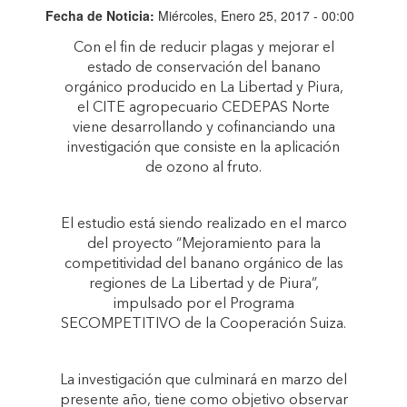
Fecha de Noticia:
Miércoles, Enero 25, 2017 - 00:00
Con el fin de reducir plagas y mejorar el
estado de conservación del banano
orgánico producido en La Libertad y Piura,
el CITE agropecuario CEDEPAS Norte
viene desarrollando y cofinanciando una
investigación que consiste en la aplicación
de ozono al fruto.
El estudio está siendo realizado en el marco
del proyecto “Mejoramiento para la
competitividad del banano orgánico de las
regiones de La Libertad y de Piura”,
impulsado por el Programa
SECOMPETITIVO de la Cooperación Suiza.
La investigación que culminará en marzo del
presente año, tiene como objetivo observar