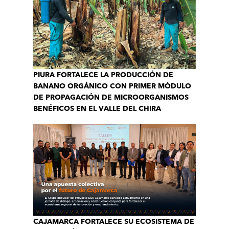
PIURA FORTALECE LA PRODUCCIÓN DE
BANANO ORGÁNICO CON PRIMER MÓDULO
DE PROPAGACIÓN DE MICROORGANISMOS
BENÉFICOS EN EL VALLE DEL CHIRA
CAJAMARCA FORTALECE SU ECOSISTEMA DE