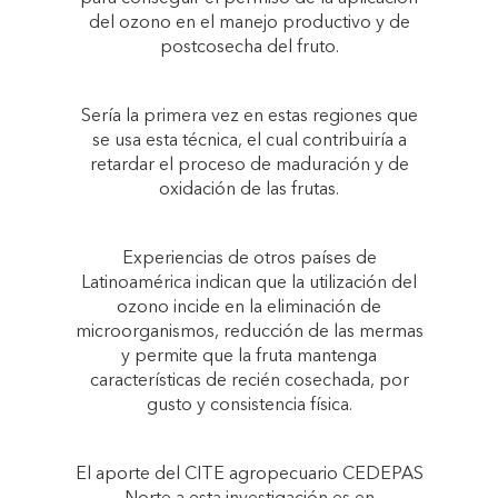
del ozono en el manejo productivo y de
postcosecha del fruto.
Sería la primera vez en estas regiones que
se usa esta técnica, el cual contribuiría a
retardar el proceso de maduración y de
oxidación de las frutas.
Experiencias de otros países de
Latinoamérica indican que la utilización del
ozono incide en la eliminación de
microorganismos, reducción de las mermas
y permite que la fruta mantenga
características de recién cosechada, por
gusto y consistencia física.
El aporte del CITE agropecuario CEDEPAS