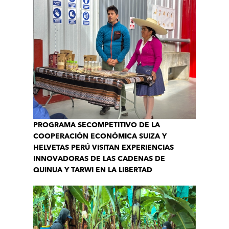
PROGRAMA SECOMPETITIVO DE LA
COOPERACIÓN ECONÓMICA SUIZA Y
HELVETAS PERÚ VISITAN EXPERIENCIAS
INNOVADORAS DE LAS CADENAS DE
QUINUA Y TARWI EN LA LIBERTAD