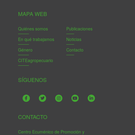
MAPA WEB
Quiénes somos
Publicaciones
En qué trabajamos
Noticias
Género
Contacto
CITEagropecuario
SÍGUENOS
CONTACTO
Centro Ecuménico de Promoción y