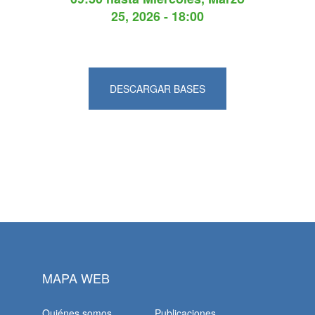
25, 2026 - 18:00
DESCARGAR BASES
MAPA WEB
Quiénes somos
Publicaciones